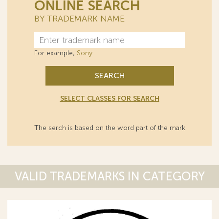
ONLINE SEARCH
BY TRADEMARK NAME
For example,
Sony
SEARCH
SELECT CLASSES FOR SEARCH
The serch is based on the word part of the mark
VALID TRADEMARKS IN CATEGORY