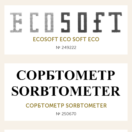
ECOSOFT ECO SOFT ЕСО
№ 249222
СОРБТОМЕТР SORBTOMETER
№ 250670