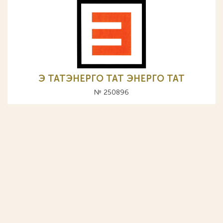
Э ТАТЭНЕРГО ТАТ ЭНЕРГО TAT
№ 250896