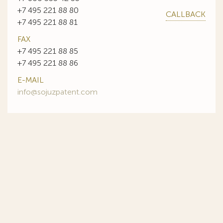
+7 495 221 88 80
CALLBACK
+7 495 221 88 81
FAX
+7 495 221 88 85
+7 495 221 88 86
E-MAIL
info@sojuzpatent.com