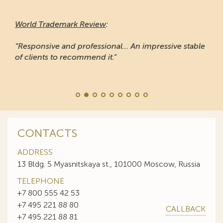
World Trademark Review
:
“Responsive and professional… An impressive stable
of clients to recommend it.”
CONTACTS
ADDRESS
13 Bldg. 5 Myasnitskaya st., 101000 Moscow, Russia
TELEPHONE
+7 800 555 42 53
+7 495 221 88 80
CALLBACK
+7 495 221 88 81