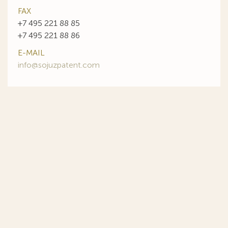
FAX
+7 495 221 88 85
+7 495 221 88 86
E-MAIL
info@sojuzpatent.com