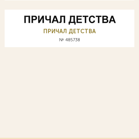
ПРИЧАЛ ДЕТСТВА
№ 485738