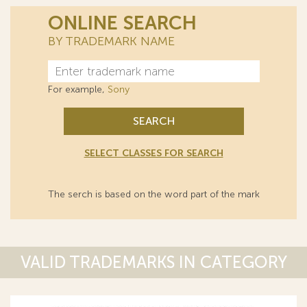
ONLINE SEARCH
BY TRADEMARK NAME
For example,
Sony
SEARCH
SELECT CLASSES FOR SEARCH
The serch is based on the word part of the mark
VALID TRADEMARKS IN CATEGORY