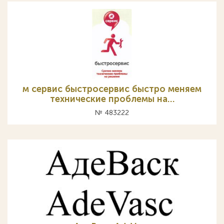
м сервис быстросервис быстро меняем
технические проблемы на…
№ 483222