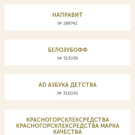
НАПРАВИТ
№ 288742
БЕЛОЗУБОФФ
№ 313038
AD АЗБУКА ДЕТСТВА
№ 316036
КРАСНОГОРСКЛЕКСРЕДСТВА
КРАСНОГОРСКЛЕКСРЕДСТВА МАРКА
КАЧЕСТВА