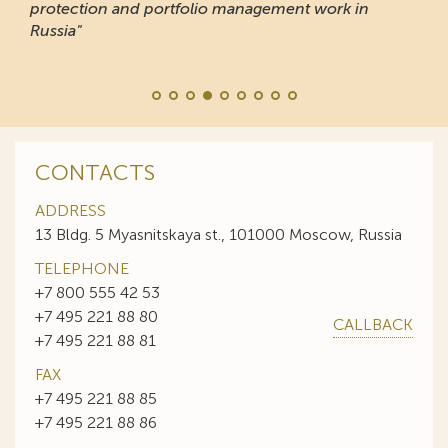
protection and portfolio management work in
Russia"
CONTACTS
ADDRESS
13 Bldg. 5 Myasnitskaya st., 101000 Moscow, Russia
TELEPHONE
+7 800 555 42 53
+7 495 221 88 80
CALLBACK
+7 495 221 88 81
FAX
+7 495 221 88 85
+7 495 221 88 86