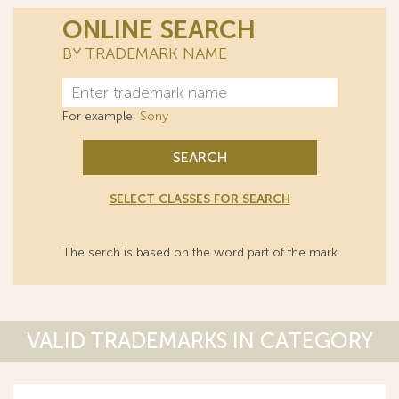
ONLINE SEARCH
BY TRADEMARK NAME
For example,
Sony
SEARCH
SELECT CLASSES FOR SEARCH
The serch is based on the word part of the mark
VALID TRADEMARKS IN CATEGORY