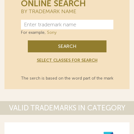
ONLINE SEARCH
BY TRADEMARK NAME
For example,
Sony
SEARCH
SELECT CLASSES FOR SEARCH
The serch is based on the word part of the mark
VALID TRADEMARKS IN CATEGORY