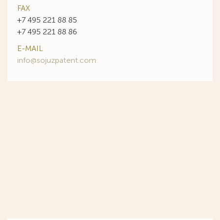
FAX
+7 495 221 88 85
+7 495 221 88 86
E-MAIL
info@sojuzpatent.com