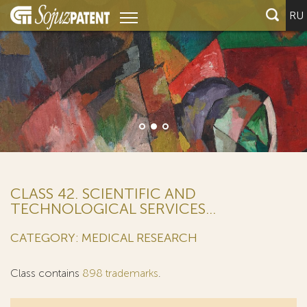
RU
CLASS 42. SCIENTIFIC AND
TECHNOLOGICAL SERVICES...
CATEGORY: MEDICAL RESEARCH
Class contains
898 trademarks
.