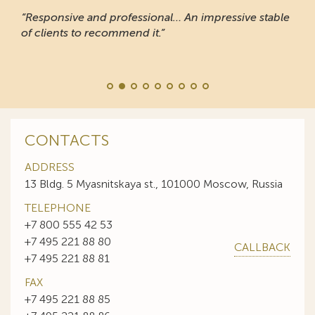
“Responsive and professional… An impressive stable
of clients to recommend it.”
CONTACTS
ADDRESS
13 Bldg. 5 Myasnitskaya st., 101000 Moscow, Russia
TELEPHONE
+7 800 555 42 53
+7 495 221 88 80
CALLBACK
+7 495 221 88 81
FAX
+7 495 221 88 85