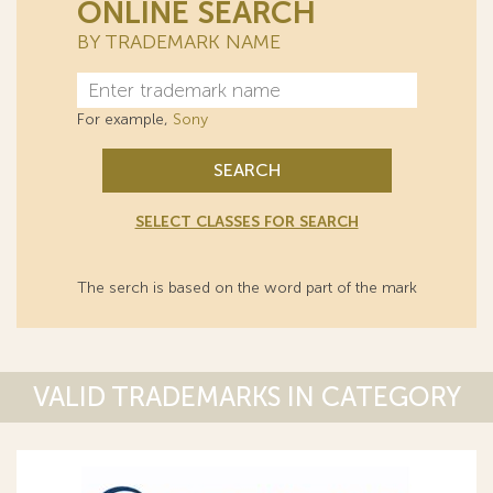
ONLINE SEARCH
BY TRADEMARK NAME
For example,
Sony
SEARCH
SELECT CLASSES FOR SEARCH
The serch is based on the word part of the mark
VALID TRADEMARKS IN CATEGORY