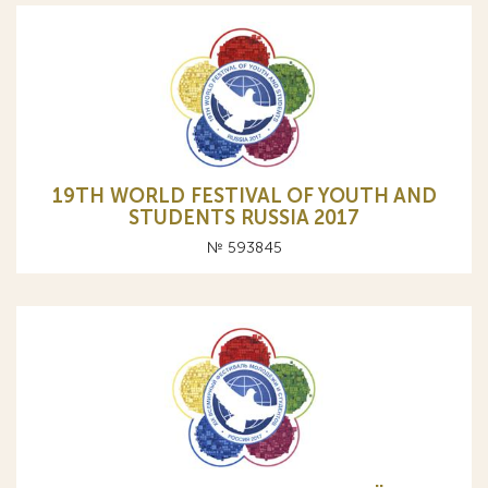
19TH WORLD FESTIVAL OF YOUTH AND
STUDENTS RUSSIA 2017
№ 593845