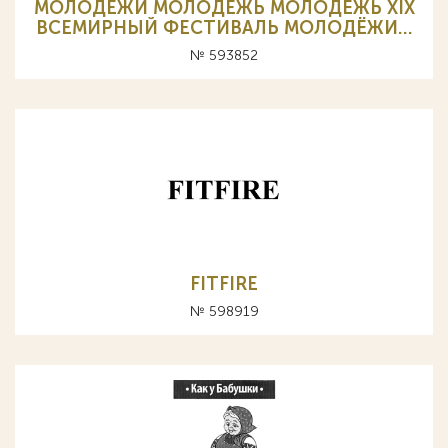
МОЛОДЕЖИ МОЛОДЕЖЬ МОЛОДЁЖЬ XIX
ВСЕМИРНЫЙ ФЕСТИВАЛЬ МОЛОДЁЖИ…
№ 593852
FITFIRE
№ 598919