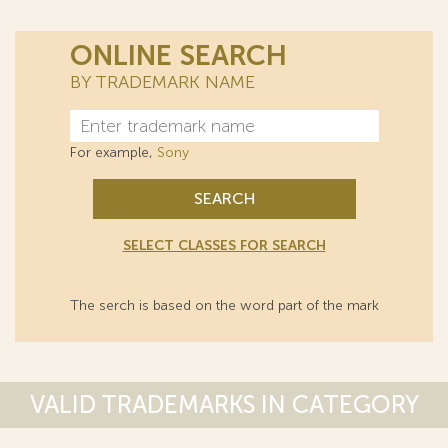
ONLINE SEARCH
BY TRADEMARK NAME
For example,
Sony
SEARCH
SELECT CLASSES FOR SEARCH
The serch is based on the word part of the mark
VALID TRADEMARKS IN CATEGORY