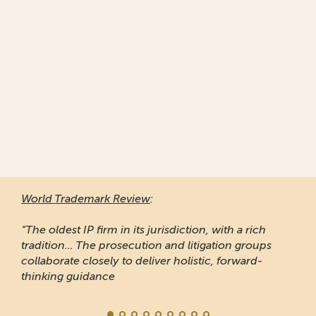
World Trademark Review
:
“The oldest IP firm in its jurisdiction, with a rich
tradition... The prosecution and litigation groups
collaborate closely to deliver holistic, forward-
thinking guidance