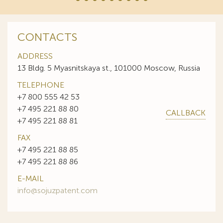
CONTACTS
ADDRESS
13 Bldg. 5 Myasnitskaya st., 101000 Moscow, Russia
TELEPHONE
+7 800 555 42 53
+7 495 221 88 80
CALLBACK
+7 495 221 88 81
FAX
+7 495 221 88 85
+7 495 221 88 86
E-MAIL
info@sojuzpatent.com