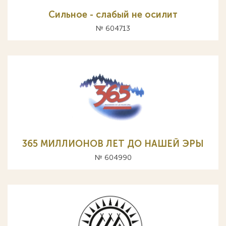
Сильное - слабый не осилит
№ 604713
365 МИЛЛИОНОВ ЛЕТ ДО НАШЕЙ ЭРЫ
№ 604990