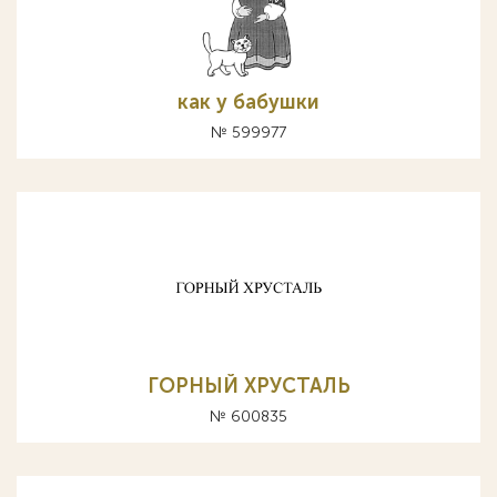
как у бабушки
№ 599977
ГОРНЫЙ ХРУСТАЛЬ
№ 600835