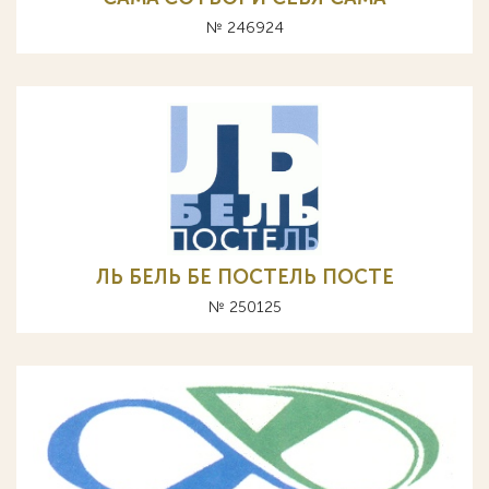
№ 246924
ЛЬ БЕЛЬ БЕ ПОСТЕЛЬ ПОСТЕ
№ 250125