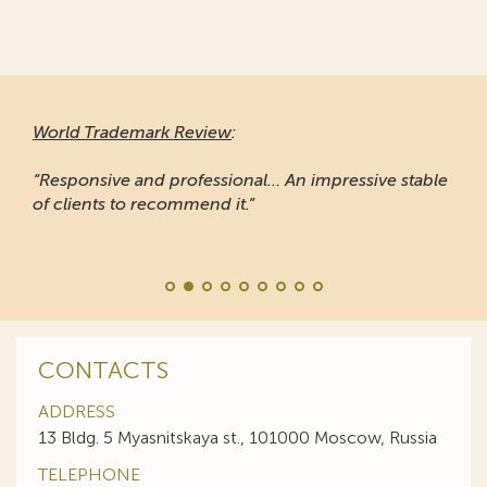
World Trademark Review
:
“Responsive and professional… An impressive stable
of clients to recommend it.”
CONTACTS
ADDRESS
13 Bldg. 5 Myasnitskaya st., 101000 Moscow, Russia
TELEPHONE