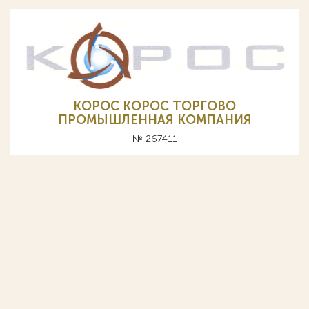
KOPOC КОРОС ТОРГОВО
ПРОМЫШЛЕННАЯ КОМПАНИЯ
№ 267411