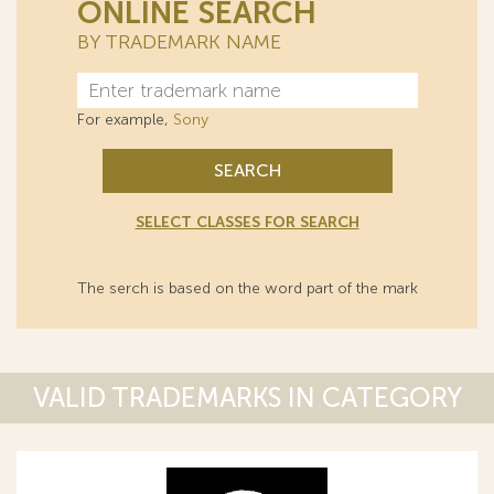
ONLINE SEARCH
BY TRADEMARK NAME
For example,
Sony
SEARCH
SELECT CLASSES FOR SEARCH
The serch is based on the word part of the mark
VALID TRADEMARKS IN CATEGORY