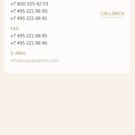
+7 800 555 42 53
+7 495 221 88 80
CALLBACK
+7 495 221 88 81
FAX
+7 495 221 88 85
+7 495 221 88 86
E-MAIL
info@sojuzpatent.com