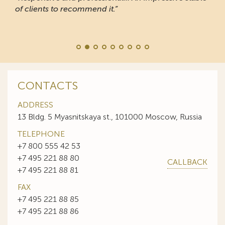
of clients to recommend it.”
CONTACTS
ADDRESS
13 Bldg. 5 Myasnitskaya st., 101000 Moscow, Russia
TELEPHONE
+7 800 555 42 53
+7 495 221 88 80
CALLBACK
+7 495 221 88 81
FAX
+7 495 221 88 85
+7 495 221 88 86