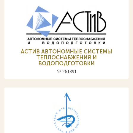
АСТИВ АВТОНОМНЫЕ СИСТЕМЫ
ТЕПЛОСНАБЖЕНИЯ И
ВОДОПОДГОТОВКИ
№ 261891