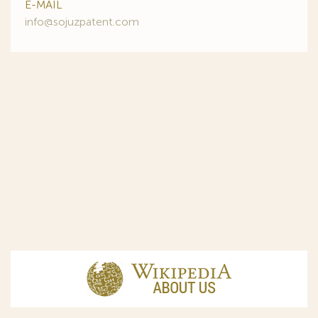
E-MAIL
info@sojuzpatent.com