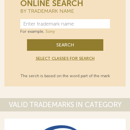
ONLINE SEARCH
BY TRADEMARK NAME
For example,
Sony
SEARCH
SELECT CLASSES FOR SEARCH
The serch is based on the word part of the mark
VALID TRADEMARKS IN CATEGORY