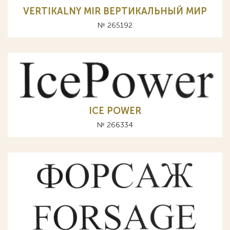
VERTIKALNY MIR ВЕРТИКАЛЬНЫЙ МИР
№ 265192
ICE POWER
№ 266334