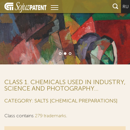
RU
CLASS 1. CHEMICALS USED IN INDUSTRY,
SCIENCE AND PHOTOGRAPHY...
CATEGORY: SALTS [CHEMICAL PREPARATIONS]
Class contains
279 trademarks
.