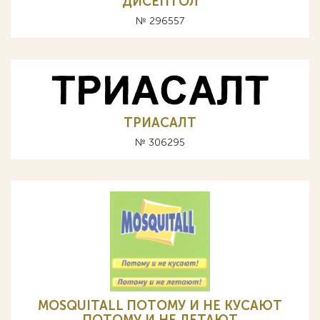
ДИСЕПТОЛ
№ 296557
ТРИАСАЛТ
№ 306295
MOSQUITALL ПОТОМУ И НЕ КУСАЮТ