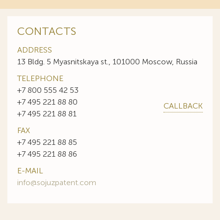
CONTACTS
ADDRESS
13 Bldg. 5 Myasnitskaya st., 101000 Moscow, Russia
TELEPHONE
+7 800 555 42 53
+7 495 221 88 80
CALLBACK
+7 495 221 88 81
FAX
+7 495 221 88 85
+7 495 221 88 86
E-MAIL
info@sojuzpatent.com