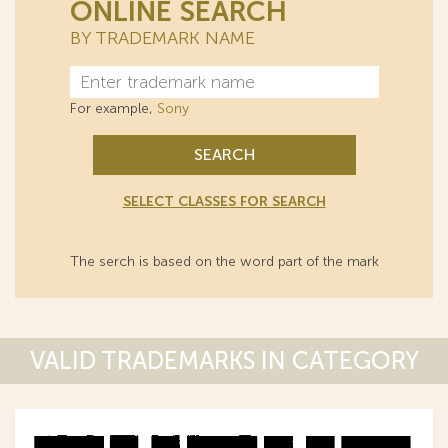
ONLINE SEARCH
BY TRADEMARK NAME
For example,
Sony
SEARCH
SELECT CLASSES FOR SEARCH
The serch is based on the word part of the mark
VALID TRADEMARKS IN CATEGORY