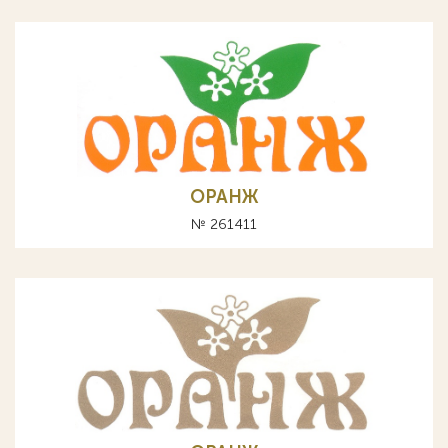
ОРАНЖ
№ 261411