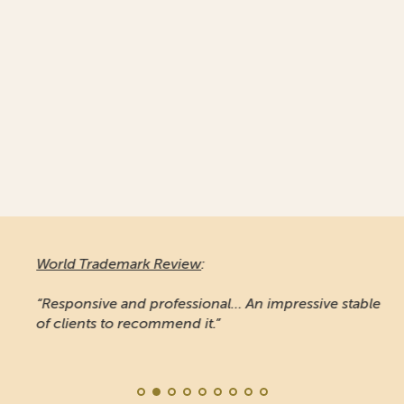
World Trademark Review
:
“Responsive and professional… An impressive stable
of clients to recommend it.”