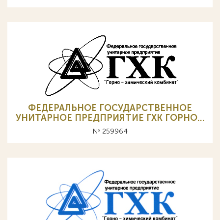
ФЕДЕРАЛЬНОЕ ГОСУДАРСТВЕННОЕ
УНИТАРНОЕ ПРЕДПРИЯТИЕ ГХК ГОРНО…
№ 259964