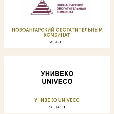
НОВОАНГАРСКИЙ ОБОГАТИТЕЛЬНЫМ
КОМБИНАТ
№ 512158
УНИВЕКО UNIVECO
№ 514331