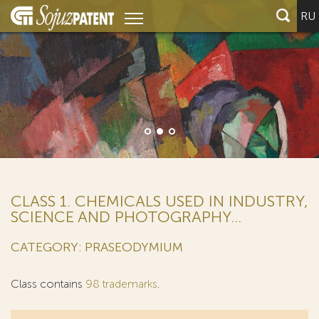
RU
CLASS 1. CHEMICALS USED IN INDUSTRY,
SCIENCE AND PHOTOGRAPHY...
CATEGORY: PRASEODYMIUM
Class contains
98 trademarks
.