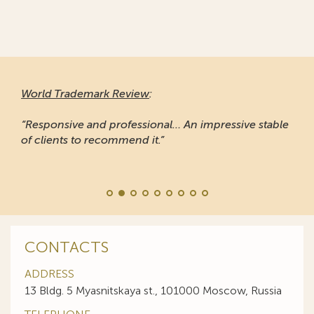
World Trademark Review
:
“Responsive and professional… An impressive stable
of clients to recommend it.”
CONTACTS
ADDRESS
13 Bldg. 5 Myasnitskaya st., 101000 Moscow, Russia