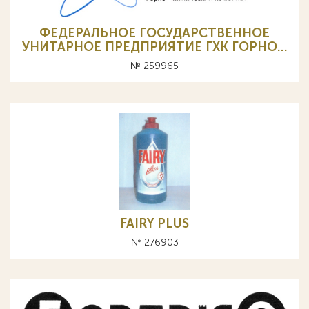
ФЕДЕРАЛЬНОЕ ГОСУДАРСТВЕННОЕ
УНИТАРНОЕ ПРЕДПРИЯТИЕ ГХК ГОРНО…
№ 259965
FAIRY PLUS
№ 276903