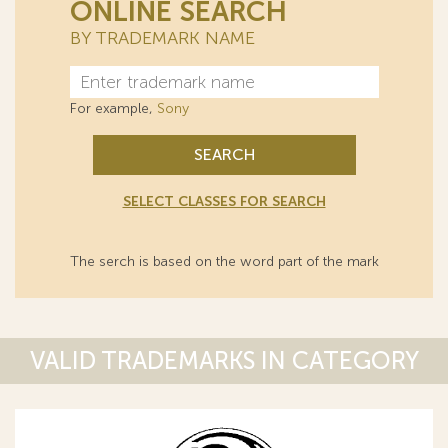
ONLINE SEARCH
BY TRADEMARK NAME
For example,
Sony
SEARCH
SELECT CLASSES FOR SEARCH
The serch is based on the word part of the mark
VALID TRADEMARKS IN CATEGORY