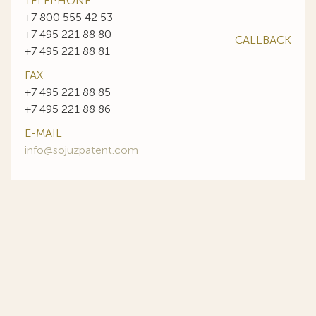
TELEPHONE
+7 800 555 42 53
+7 495 221 88 80
CALLBACK
+7 495 221 88 81
FAX
+7 495 221 88 85
+7 495 221 88 86
E-MAIL
info@sojuzpatent.com