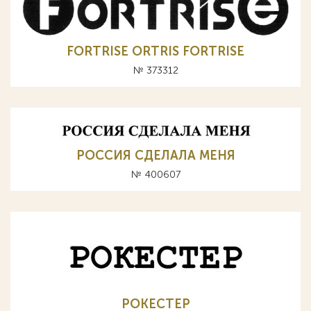
FORTRISE ORTRIS FORTRISE
№ 373312
РОССИЯ СДЕЛАЛА МЕНЯ
№ 400607
РОКЕСТЕР