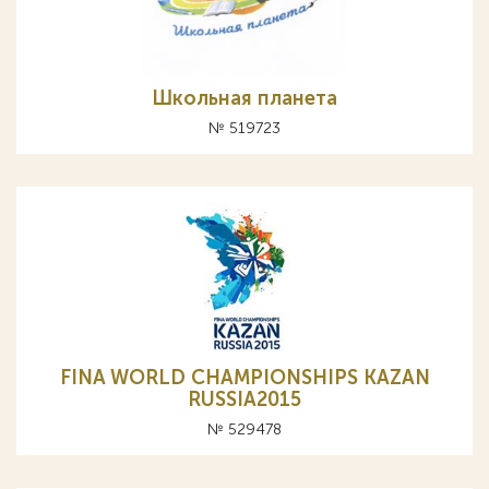
Школьная планета
№ 519723
FINA WORLD CHAMPIONSHIPS KAZAN
RUSSIA2015
№ 529478