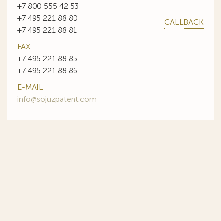
+7 800 555 42 53
+7 495 221 88 80
CALLBACK
+7 495 221 88 81
FAX
+7 495 221 88 85
+7 495 221 88 86
E-MAIL
info@sojuzpatent.com