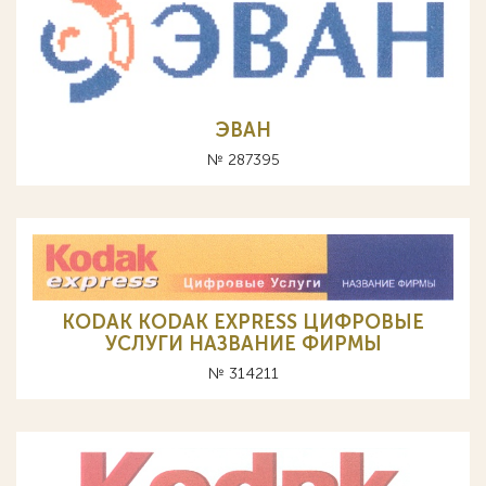
ЭВАН
№ 287395
KODAK KODAK EXPRESS ЦИФРОВЫЕ
УСЛУГИ НАЗВАНИЕ ФИРМЫ
№ 314211