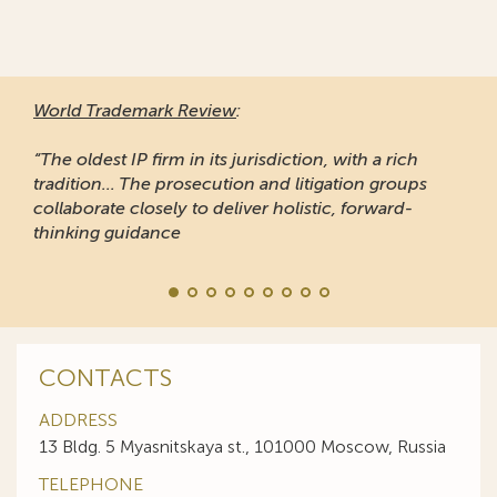
World Trademark Review
:
“The oldest IP firm in its jurisdiction, with a rich
tradition... The prosecution and litigation groups
collaborate closely to deliver holistic, forward-
thinking guidance
CONTACTS
ADDRESS
13 Bldg. 5 Myasnitskaya st., 101000 Moscow, Russia
TELEPHONE