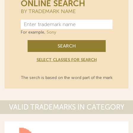
ONLINE SEARCH
BY TRADEMARK NAME
For example,
Sony
SEARCH
SELECT CLASSES FOR SEARCH
The serch is based on the word part of the mark
VALID TRADEMARKS IN CATEGORY