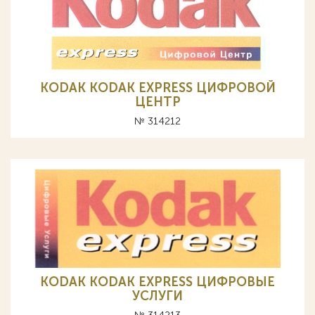
KODAK KODAK EXPRESS ЦИФРОВОЙ
ЦЕНТР
№ 314212
KODAK KODAK EXPRESS ЦИФРОВЫЕ
УСЛУГИ