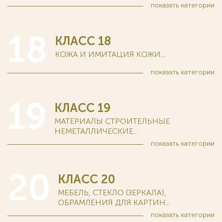
показать
категории
18
КЛАСС 18
КОЖА И ИМИТАЦИЯ КОЖИ...
показать
категории
19
КЛАСС 19
МАТЕРИАЛЫ СТРОИТЕЛЬНЫЕ
НЕМЕТАЛЛИЧЕСКИЕ...
показать
категории
20
КЛАСС 20
МЕБЕЛЬ, СТЕКЛО (ЗЕРКАЛА),
ОБРАМЛЕНИЯ ДЛЯ КАРТИН...
показать
категории