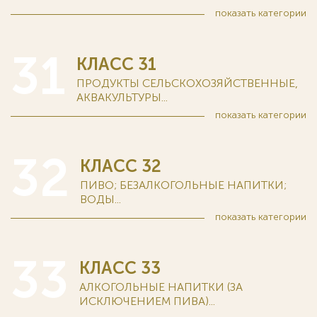
показать
категории
31
КЛАСС 31
ПРОДУКТЫ СЕЛЬСКОХОЗЯЙСТВЕННЫЕ,
АКВАКУЛЬТУРЫ...
показать
категории
32
КЛАСС 32
ПИВО; БЕЗАЛКОГОЛЬНЫЕ НАПИТКИ;
ВОДЫ...
показать
категории
33
КЛАСС 33
АЛКОГОЛЬНЫЕ НАПИТКИ (ЗА
ИСКЛЮЧЕНИЕМ ПИВА)...