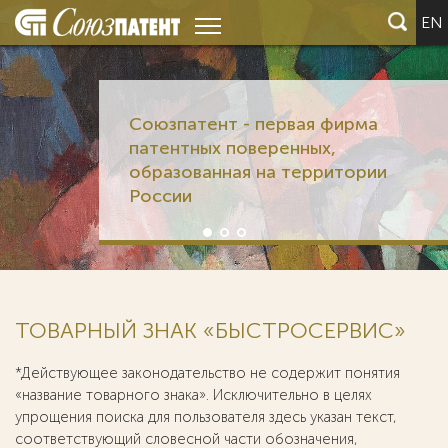
EN
Союзпатент - первая фирма
патентных поверенных,
образованная на территории
России
ТОВАРНЫЙ ЗНАК «БЫСТРОСЕРВИС»
*Действующее законодательство не содержит понятия
«название товарного знака». Исключительно в целях
упрощения поиска для пользователя здесь указан текст,
соответствующий словесной части обозначения,