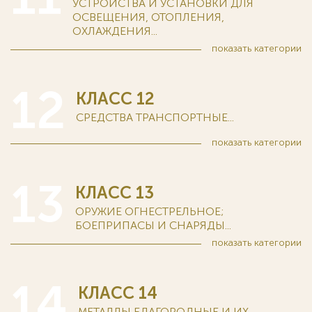
УСТРОЙСТВА И УСТАНОВКИ ДЛЯ
ОСВЕЩЕНИЯ, ОТОПЛЕНИЯ,
ОХЛАЖДЕНИЯ...
показать
категории
12
КЛАСС 12
СРЕДСТВА ТРАНСПОРТНЫЕ...
показать
категории
13
КЛАСС 13
ОРУЖИЕ ОГНЕСТРЕЛЬНОЕ;
БОЕПРИПАСЫ И СНАРЯДЫ...
показать
категории
14
КЛАСС 14
МЕТАЛЛЫ БЛАГОРОДНЫЕ И ИХ