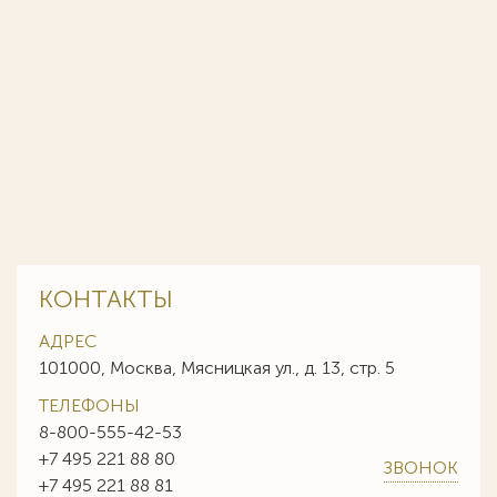
КОНТАКТЫ
АДРЕС
101000, Москва, Мясницкая ул., д. 13, стр. 5
ТЕЛЕФОНЫ
8-800-555-42-53
+7 495 221 88 80
ЗВОНОК
+7 495 221 88 81