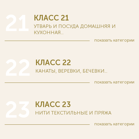
21
КЛАСС 21
УТВАРЬ И ПОСУДА ДОМАШНЯЯ И
КУХОННАЯ...
показать
категории
22
КЛАСС 22
КАНАТЫ, ВЕРЕВКИ, БЕЧЕВКИ...
показать
категории
23
КЛАСС 23
НИТИ ТЕКСТИЛЬНЫЕ И ПРЯЖА
показать
категории