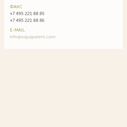
ФАКС
+7 495 221 88 85
+7 495 221 88 86
E-MAIL
info@sojuzpatent.com