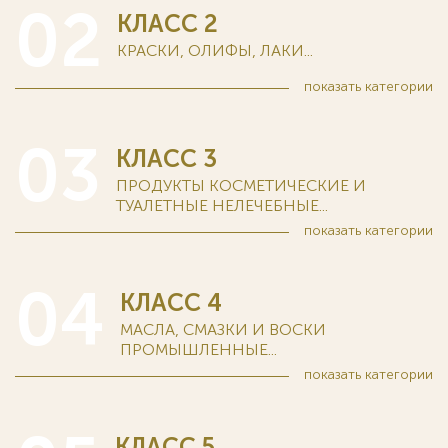
02
КЛАСС 2
КРАСКИ, ОЛИФЫ, ЛАКИ...
показать
категории
03
КЛАСС 3
ПРОДУКТЫ КОСМЕТИЧЕСКИЕ И
ТУАЛЕТНЫЕ НЕЛЕЧЕБНЫЕ...
показать
категории
04
КЛАСС 4
МАСЛА, СМАЗКИ И ВОСКИ
ПРОМЫШЛЕННЫЕ...
показать
категории
КЛАСС 5