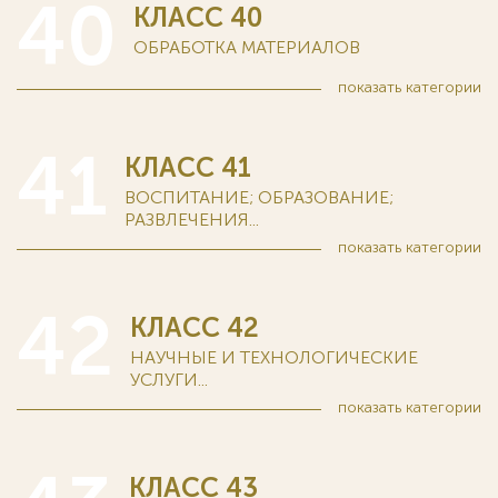
40
КЛАСС 40
ОБРАБОТКА МАТЕРИАЛОВ
показать
категории
41
КЛАСС 41
ВОСПИТАНИЕ; ОБРАЗОВАНИЕ;
РАЗВЛЕЧЕНИЯ...
показать
категории
42
КЛАСС 42
НАУЧНЫЕ И ТЕХНОЛОГИЧЕСКИЕ
УСЛУГИ...
показать
категории
КЛАСС 43