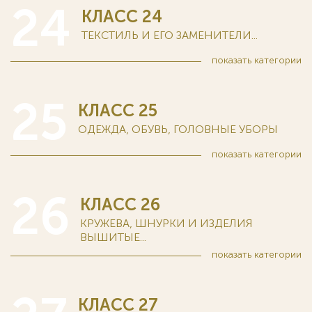
24
КЛАСС 24
ТЕКСТИЛЬ И ЕГО ЗАМЕНИТЕЛИ...
показать
категории
25
КЛАСС 25
ОДЕЖДА, ОБУВЬ, ГОЛОВНЫЕ УБОРЫ
показать
категории
26
КЛАСС 26
КРУЖЕВА, ШНУРКИ И ИЗДЕЛИЯ
ВЫШИТЫЕ...
показать
категории
КЛАСС 27