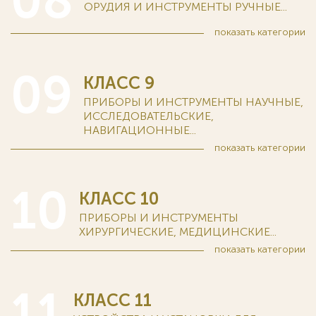
08
ОРУДИЯ И ИНСТРУМЕНТЫ РУЧНЫЕ...
показать
категории
09
КЛАСС 9
ПРИБОРЫ И ИНСТРУМЕНТЫ НАУЧНЫЕ,
ИССЛЕДОВАТЕЛЬСКИЕ,
НАВИГАЦИОННЫЕ...
показать
категории
10
КЛАСС 10
ПРИБОРЫ И ИНСТРУМЕНТЫ
ХИРУРГИЧЕСКИЕ, МЕДИЦИНСКИЕ...
показать
категории
11
КЛАСС 11