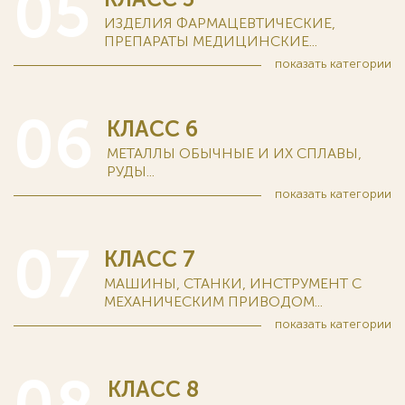
05
ИЗДЕЛИЯ ФАРМАЦЕВТИЧЕСКИЕ,
ПРЕПАРАТЫ МЕДИЦИНСКИЕ...
показать
категории
06
КЛАСС 6
МЕТАЛЛЫ ОБЫЧНЫЕ И ИХ СПЛАВЫ,
РУДЫ...
показать
категории
07
КЛАСС 7
МАШИНЫ, СТАНКИ, ИНСТРУМЕНТ С
МЕХАНИЧЕСКИМ ПРИВОДОМ...
показать
категории
КЛАСС 8