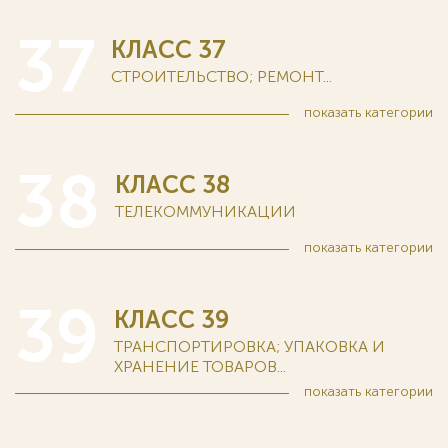
37
КЛАСС 37
СТРОИТЕЛЬСТВО; РЕМОНТ...
показать
категории
38
КЛАСС 38
ТЕЛЕКОММУНИКАЦИИ
показать
категории
39
КЛАСС 39
ТРАНСПОРТИРОВКА; УПАКОВКА И
ХРАНЕНИЕ ТОВАРОВ...
показать
категории