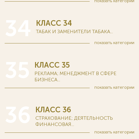
показать
категории
34
КЛАСС 34
ТАБАК И ЗАМЕНИТЕЛИ ТАБАКА...
показать
категории
35
КЛАСС 35
РЕКЛАМА; МЕНЕДЖМЕНТ В СФЕРЕ
БИЗНЕСА...
показать
категории
36
КЛАСС 36
СТРАХОВАНИЕ; ДЕЯТЕЛЬНОСТЬ
ФИНАНСОВАЯ...
показать
категории