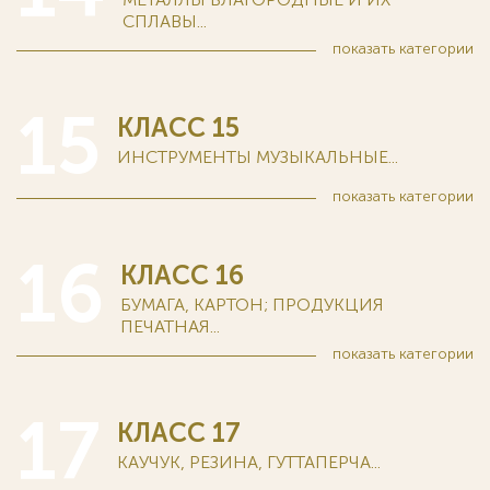
СПЛАВЫ...
показать
категории
15
КЛАСС 15
ИНСТРУМЕНТЫ МУЗЫКАЛЬНЫЕ...
показать
категории
16
КЛАСС 16
БУМАГА, КАРТОН; ПРОДУКЦИЯ
ПЕЧАТНАЯ...
показать
категории
17
КЛАСС 17
КАУЧУК, РЕЗИНА, ГУТТАПЕРЧА...