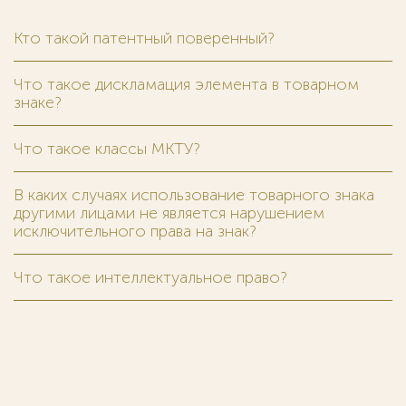
Кто такой патентный поверенный?
Что такое дискламация элемента в товарном
знаке?
Что такое классы МКТУ?
В каких случаях использование товарного знака
другими лицами не является нарушением
исключительного права на знак?
Что такое интеллектуальное право?