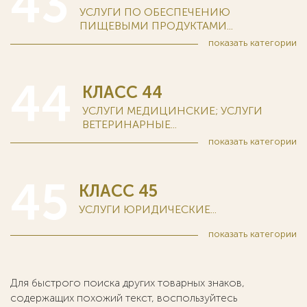
43
УСЛУГИ ПО ОБЕСПЕЧЕНИЮ
ПИЩЕВЫМИ ПРОДУКТАМИ...
показать
категории
44
КЛАСС 44
УСЛУГИ МЕДИЦИНСКИЕ; УСЛУГИ
ВЕТЕРИНАРНЫЕ...
показать
категории
45
КЛАСС 45
УСЛУГИ ЮРИДИЧЕСКИЕ...
показать
категории
Для быстрого поиска других товарных знаков,
содержащих похожий текст, воспользуйтесь