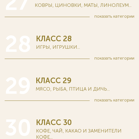
27
КОВРЫ, ЦИНОВКИ, МАТЫ, ЛИНОЛЕУМ...
показать
категории
28
КЛАСС 28
ИГРЫ, ИГРУШКИ...
показать
категории
29
КЛАСС 29
МЯСО, РЫБА, ПТИЦА И ДИЧЬ...
показать
категории
30
КЛАСС 30
КОФЕ, ЧАЙ, КАКАО И ЗАМЕНИТЕЛИ
КОФЕ...