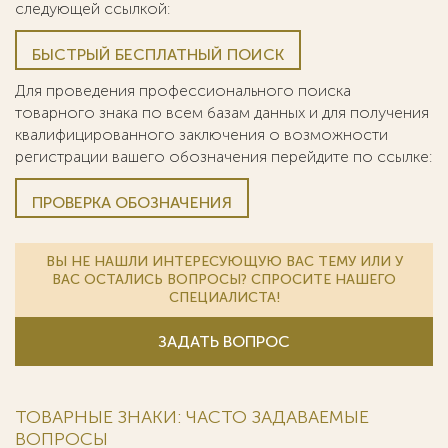
следующей ссылкой:
БЫСТРЫЙ БЕСПЛАТНЫЙ ПОИСК
Для проведения профессионального поиска
товарного знака по всем базам данных и для получения
квалифицированного заключения о возможности
регистрации вашего обозначения перейдите по ссылке:
ПРОВЕРКА ОБОЗНАЧЕНИЯ
ВЫ НЕ НАШЛИ ИНТЕРЕСУЮЩУЮ ВАС ТЕМУ ИЛИ У
ВАС ОСТАЛИСЬ ВОПРОСЫ? СПРОСИТЕ НАШЕГО
СПЕЦИАЛИСТА!
ЗАДАТЬ ВОПРОС
ТОВАРНЫЕ ЗНАКИ: ЧАСТО ЗАДАВАЕМЫЕ
ВОПРОСЫ