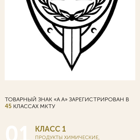
ТОВАРНЫЙ ЗНАК «A А» ЗАРЕГИСТРИРОВАН В
45
КЛАССАХ MKTУ
01
КЛАСС 1
ПРОДУКТЫ ХИМИЧЕСКИЕ,