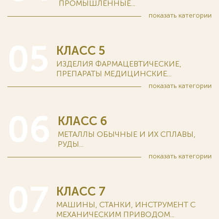
ПРОМЫШЛЕННЫЕ...
показать
категории
05
КЛАСС 5
ИЗДЕЛИЯ ФАРМАЦЕВТИЧЕСКИЕ,
ПРЕПАРАТЫ МЕДИЦИНСКИЕ...
показать
категории
06
КЛАСС 6
МЕТАЛЛЫ ОБЫЧНЫЕ И ИХ СПЛАВЫ,
РУДЫ...
показать
категории
07
КЛАСС 7
МАШИНЫ, СТАНКИ, ИНСТРУМЕНТ С
МЕХАНИЧЕСКИМ ПРИВОДОМ...