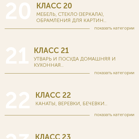
20
КЛАСС 20
МЕБЕЛЬ, СТЕКЛО (ЗЕРКАЛА),
ОБРАМЛЕНИЯ ДЛЯ КАРТИН...
показать
категории
21
КЛАСС 21
УТВАРЬ И ПОСУДА ДОМАШНЯЯ И
КУХОННАЯ...
показать
категории
22
КЛАСС 22
КАНАТЫ, ВЕРЕВКИ, БЕЧЕВКИ...
показать
категории
КЛАСС 23