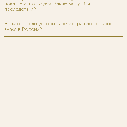
пока не используем. Какие могут быть
последствия?
Возможно ли ускорить регистрацию товарного
знака в России?