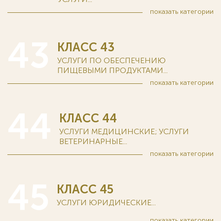
показать
категории
43
КЛАСС 43
УСЛУГИ ПО ОБЕСПЕЧЕНИЮ
ПИЩЕВЫМИ ПРОДУКТАМИ...
показать
категории
44
КЛАСС 44
УСЛУГИ МЕДИЦИНСКИЕ; УСЛУГИ
ВЕТЕРИНАРНЫЕ...
показать
категории
45
КЛАСС 45
УСЛУГИ ЮРИДИЧЕСКИЕ...
показать
категории