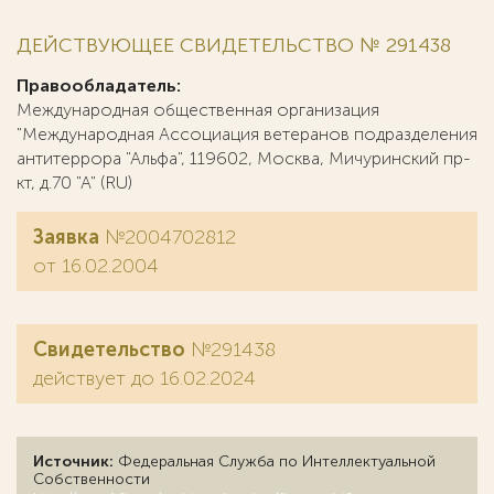
ДЕЙСТВУЮЩЕЕ СВИДЕТЕЛЬСТВО № 291438
Правообладатель:
Международная общественная организация
"Международная Ассоциация ветеранов подразделения
антитеррора "Альфа", 119602, Москва, Мичуринский пр-
кт, д.70 "А" (RU)
Заявка
№2004702812
от 16.02.2004
Свидетельство
№291438
действует до 16.02.2024
Источник:
Федеральная Служба по Интеллектуальной
Собственности