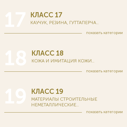
17
КЛАСС 17
КАУЧУК, РЕЗИНА, ГУТТАПЕРЧА...
показать
категории
18
КЛАСС 18
КОЖА И ИМИТАЦИЯ КОЖИ...
показать
категории
19
КЛАСС 19
МАТЕРИАЛЫ СТРОИТЕЛЬНЫЕ
НЕМЕТАЛЛИЧЕСКИЕ...
показать
категории