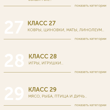
показать
категории
27
КЛАСС 27
КОВРЫ, ЦИНОВКИ, МАТЫ, ЛИНОЛЕУМ...
показать
категории
28
КЛАСС 28
ИГРЫ, ИГРУШКИ...
показать
категории
29
КЛАСС 29
МЯСО, РЫБА, ПТИЦА И ДИЧЬ...
показать
категории