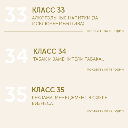
33
КЛАСС 33
АЛКОГОЛЬНЫЕ НАПИТКИ (ЗА
ИСКЛЮЧЕНИЕМ ПИВА)...
показать
категории
34
КЛАСС 34
ТАБАК И ЗАМЕНИТЕЛИ ТАБАКА...
показать
категории
35
КЛАСС 35
РЕКЛАМА; МЕНЕДЖМЕНТ В СФЕРЕ
БИЗНЕСА...
показать
категории