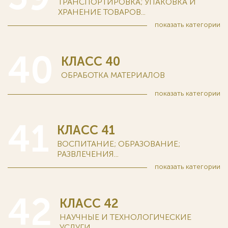
ТРАНСПОРТИРОВКА; УПАКОВКА И
ХРАНЕНИЕ ТОВАРОВ...
показать
категории
40
КЛАСС 40
ОБРАБОТКА МАТЕРИАЛОВ
показать
категории
41
КЛАСС 41
ВОСПИТАНИЕ; ОБРАЗОВАНИЕ;
РАЗВЛЕЧЕНИЯ...
показать
категории
42
КЛАСС 42
НАУЧНЫЕ И ТЕХНОЛОГИЧЕСКИЕ
УСЛУГИ...