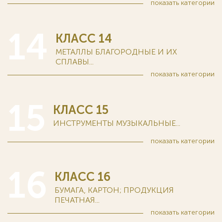
показать
категории
14
КЛАСС 14
МЕТАЛЛЫ БЛАГОРОДНЫЕ И ИХ
СПЛАВЫ...
показать
категории
15
КЛАСС 15
ИНСТРУМЕНТЫ МУЗЫКАЛЬНЫЕ...
показать
категории
16
КЛАСС 16
БУМАГА, КАРТОН; ПРОДУКЦИЯ
ПЕЧАТНАЯ...
показать
категории