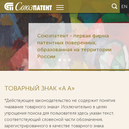
EN
Союзпатент - первая фирма
патентных поверенных,
образованная на территории
России
ТОВАРНЫЙ ЗНАК «A А»
*Действующее законодательство не содержит понятия
«название товарного знака». Исключительно в целях
упрощения поиска для пользователя здесь указан текст,
соответствующий словесной части обозначения,
зарегистрированного в качестве товарного знака.