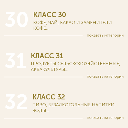
30
КЛАСС 30
КОФЕ, ЧАЙ, КАКАО И ЗАМЕНИТЕЛИ
КОФЕ...
показать
категории
31
КЛАСС 31
ПРОДУКТЫ СЕЛЬСКОХОЗЯЙСТВЕННЫЕ,
АКВАКУЛЬТУРЫ...
показать
категории
32
КЛАСС 32
ПИВО; БЕЗАЛКОГОЛЬНЫЕ НАПИТКИ;
ВОДЫ...
показать
категории