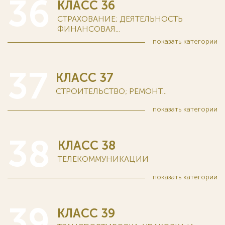
36
КЛАСС 36
СТРАХОВАНИЕ; ДЕЯТЕЛЬНОСТЬ
ФИНАНСОВАЯ...
показать
категории
37
КЛАСС 37
СТРОИТЕЛЬСТВО; РЕМОНТ...
показать
категории
38
КЛАСС 38
ТЕЛЕКОММУНИКАЦИИ
показать
категории
39
КЛАСС 39