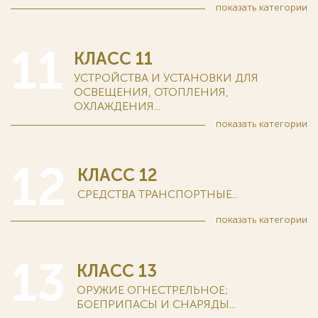
показать
категории
11
КЛАСС 11
УСТРОЙСТВА И УСТАНОВКИ ДЛЯ
ОСВЕЩЕНИЯ, ОТОПЛЕНИЯ,
ОХЛАЖДЕНИЯ...
показать
категории
12
КЛАСС 12
СРЕДСТВА ТРАНСПОРТНЫЕ...
показать
категории
13
КЛАСС 13
ОРУЖИЕ ОГНЕСТРЕЛЬНОЕ;
БОЕПРИПАСЫ И СНАРЯДЫ...