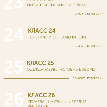
23
НИТИ ТЕКСТИЛЬНЫЕ И ПРЯЖА
показать
категории
24
КЛАСС 24
ТЕКСТИЛЬ И ЕГО ЗАМЕНИТЕЛИ...
показать
категории
25
КЛАСС 25
ОДЕЖДА, ОБУВЬ, ГОЛОВНЫЕ УБОРЫ
показать
категории
26
КЛАСС 26
КРУЖЕВА, ШНУРКИ И ИЗДЕЛИЯ
ВЫШИТЫЕ...