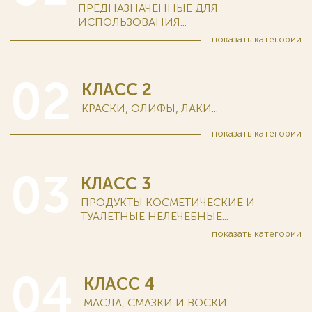
ПРЕДНАЗНАЧЕННЫЕ ДЛЯ
ИСПОЛЬЗОВАНИЯ...
показать
категории
02
КЛАСС 2
КРАСКИ, ОЛИФЫ, ЛАКИ...
показать
категории
03
КЛАСС 3
ПРОДУКТЫ КОСМЕТИЧЕСКИЕ И
ТУАЛЕТНЫЕ НЕЛЕЧЕБНЫЕ...
показать
категории
04
КЛАСС 4
МАСЛА, СМАЗКИ И ВОСКИ