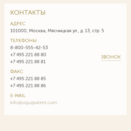
КОНТАКТЫ
АДРЕС
101000, Москва, Мясницкая ул., д. 13, стр. 5
ТЕЛЕФОНЫ
8-800-555-42-53
+7 495 221 88 80
ЗВОНОК
+7 495 221 88 81
ФАКС
+7 495 221 88 85
+7 495 221 88 86
E-MAIL
info@sojuzpatent.com