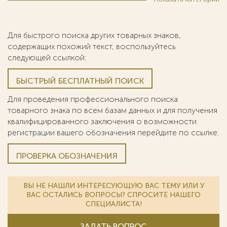
Для быстрого поиска других товарных знаков,
содержащих похожий текст, воспользуйтесь
следующей ссылкой:
БЫСТРЫЙ БЕСПЛАТНЫЙ ПОИСК
Для проведения профессионального поиска
товарного знака по всем базам данных и для получения
квалифицированного заключения о возможности
регистрации вашего обозначения перейдите по ссылке:
ПРОВЕРКА ОБОЗНАЧЕНИЯ
ВЫ НЕ НАШЛИ ИНТЕРЕСУЮЩУЮ ВАС ТЕМУ ИЛИ У
ВАС ОСТАЛИСЬ ВОПРОСЫ? СПРОСИТЕ НАШЕГО
СПЕЦИАЛИСТА!
ЗАДАТЬ ВОПРОС