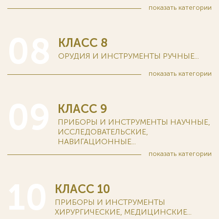
показать
категории
08
КЛАСС 8
ОРУДИЯ И ИНСТРУМЕНТЫ РУЧНЫЕ...
показать
категории
09
КЛАСС 9
ПРИБОРЫ И ИНСТРУМЕНТЫ НАУЧНЫЕ,
ИССЛЕДОВАТЕЛЬСКИЕ,
НАВИГАЦИОННЫЕ...
показать
категории
10
КЛАСС 10
ПРИБОРЫ И ИНСТРУМЕНТЫ
ХИРУРГИЧЕСКИЕ, МЕДИЦИНСКИЕ...