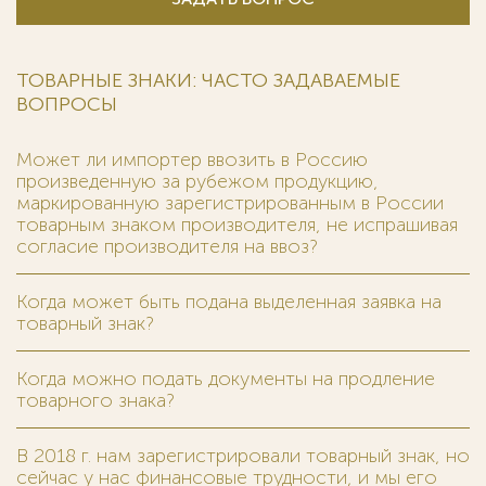
ТОВАРНЫЕ ЗНАКИ: ЧАСТО ЗАДАВАЕМЫЕ
ВОПРОСЫ
Может ли импортер ввозить в Россию
произведенную за рубежом продукцию,
маркированную зарегистрированным в России
товарным знаком производителя, не испрашивая
согласие производителя на ввоз?
Когда может быть подана выделенная заявка на
товарный знак?
Когда можно подать документы на продление
товарного знака?
В 2018 г. нам зарегистрировали товарный знак, но
сейчас у нас финансовые трудности, и мы его