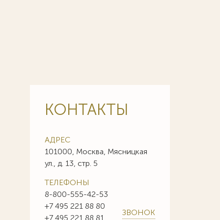
КОНТАКТЫ
АДРЕС
101000, Москва, Мясницкая
ул., д. 13, стр. 5
ТЕЛЕФОНЫ
8-800-555-42-53
+7 495 221 88 80
ЗВОНОК
+7 495 221 88 81