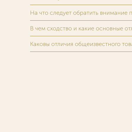
На что следует обратить внимание 
В чем сходство и какие основные о
Каковы отличия общеизвестного тов