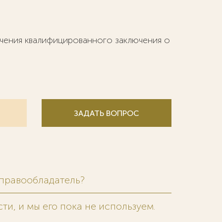
учения квалифицированного заключения о
ЗАДАТЬ ВОПРОС
 правообладатель?
ти, и мы его пока не используем.