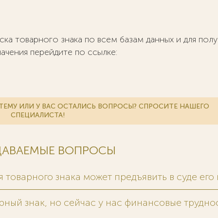
ка товарного знака по всем базам данных и для пол
чения перейдите по ссылке:
ЕМУ ИЛИ У ВАС ОСТАЛИСЬ ВОПРОСЫ? СПРОСИТЕ НАШЕГО
СПЕЦИАЛИСТА!
АДАВАЕМЫЕ ВОПРОСЫ
 товарного знака может предъявить в суде его
арный знак, но сейчас у нас финансовые труднос