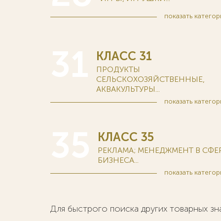
показать
категор
31
КЛАСС 31
ПРОДУКТЫ
СЕЛЬСКОХОЗЯЙСТВЕННЫЕ,
АКВАКУЛЬТУРЫ...
показать
категор
35
КЛАСС 35
РЕКЛАМА; МЕНЕДЖМЕНТ В СФЕ
БИЗНЕСА...
показать
категор
Для быстрого поиска других товарных з