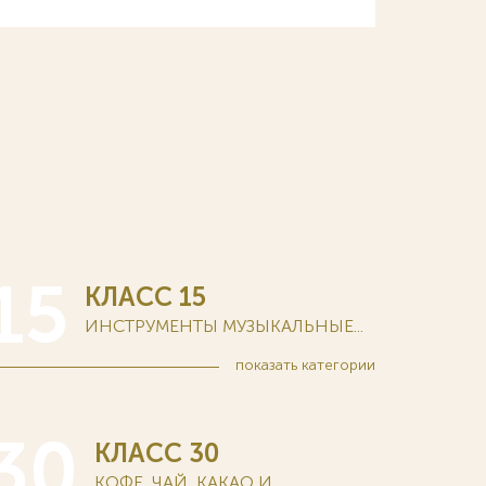
15
КЛАСС 15
ИНСТРУМЕНТЫ МУЗЫКАЛЬНЫЕ...
показать
категории
30
КЛАСС 30
КОФЕ, ЧАЙ, КАКАО И