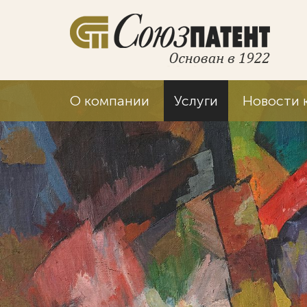
О компании
Услуги
Новости 