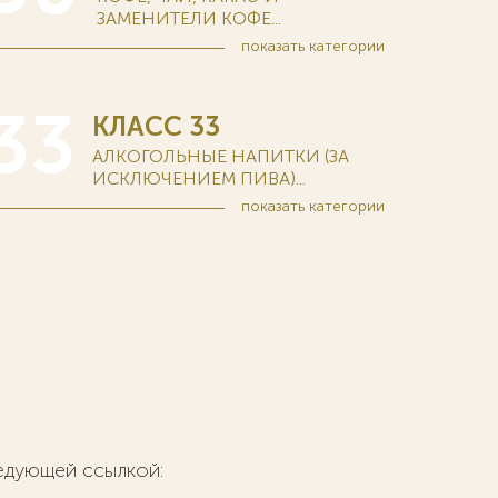
ЗАМЕНИТЕЛИ КОФЕ...
показать
категории
33
КЛАСС 33
АЛКОГОЛЬНЫЕ НАПИТКИ (ЗА
ИСКЛЮЧЕНИЕМ ПИВА)...
показать
категории
ледующей ссылкой: