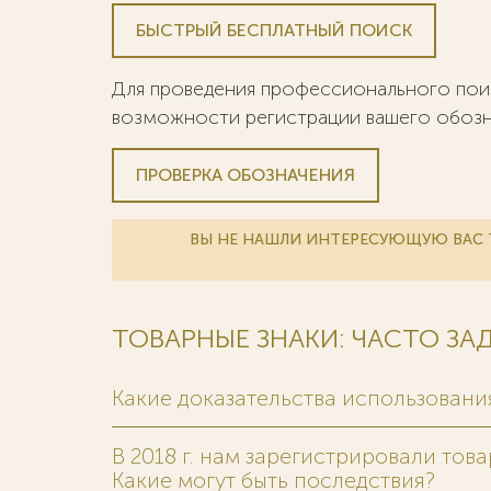
БЫСТРЫЙ БЕСПЛАТНЫЙ ПОИСК
Для проведения профессионального поис
возможности регистрации вашего обозна
ПРОВЕРКА ОБОЗНАЧЕНИЯ
ВЫ НЕ НАШЛИ ИНТЕРЕСУЮЩУЮ ВАС Т
ТОВАРНЫЕ ЗНАКИ: ЧАСТО З
Какие доказательства использования
В 2018 г. нам зарегистрировали тов
Какие могут быть последствия?