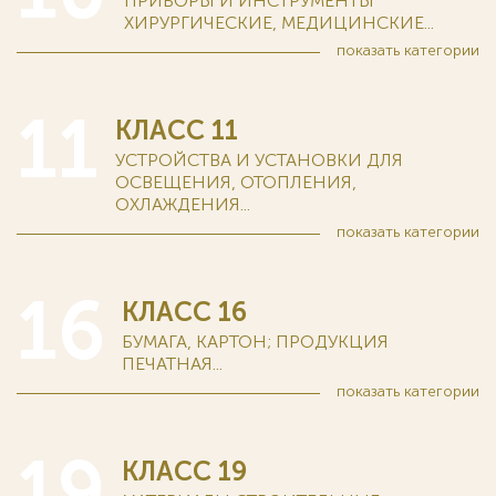
ПРИБОРЫ И ИНСТРУМЕНТЫ
ХИРУРГИЧЕСКИЕ, МЕДИЦИНСКИЕ...
показать
категории
11
КЛАСС 11
УСТРОЙСТВА И УСТАНОВКИ ДЛЯ
ОСВЕЩЕНИЯ, ОТОПЛЕНИЯ,
ОХЛАЖДЕНИЯ...
показать
категории
16
КЛАСС 16
БУМАГА, КАРТОН; ПРОДУКЦИЯ
ПЕЧАТНАЯ...
показать
категории
19
КЛАСС 19