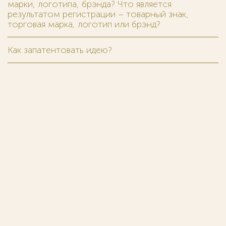
марки, логотипа, брэнда? Что является
результатом регистрации – товарный знак,
торговая марка, логотип или брэнд?
Как запатентовать идею?