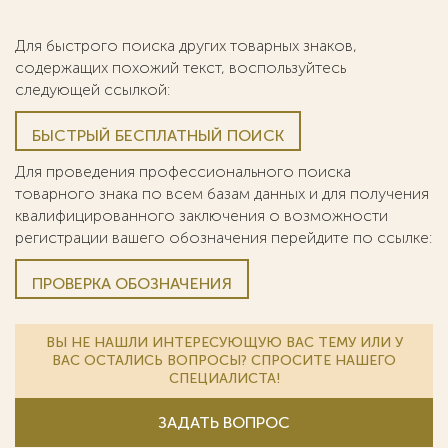
Для быстрого поиска других товарных знаков,
содержащих похожий текст, воспользуйтесь
следующей ссылкой:
БЫСТРЫЙ БЕСПЛАТНЫЙ ПОИСК
Для проведения профессионального поиска
товарного знака по всем базам данных и для получения
квалифицированного заключения о возможности
регистрации вашего обозначения перейдите по ссылке:
ПРОВЕРКА ОБОЗНАЧЕНИЯ
ВЫ НЕ НАШЛИ ИНТЕРЕСУЮЩУЮ ВАС ТЕМУ ИЛИ У
ВАС ОСТАЛИСЬ ВОПРОСЫ? СПРОСИТЕ НАШЕГО
СПЕЦИАЛИСТА!
ЗАДАТЬ ВОПРОС