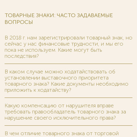
ТОВАРНЫЕ ЗНАКИ: ЧАСТО ЗАДАВАЕМЫЕ
ВОПРОСЫ
В 2018 г. нам зарегистрировали товарный знак, но
сейчас у нас финансовые трудности, и мы его
пока не используем. Какие могут быть
последствия?
В каком случае можно ходатайствовать об
установлении выставочного приоритета
товарного знака? Какие документы необходимо
приложить к ходатайству?
Какую компенсацию от нарушителя вправе
требовать правообладатель товарного знака за
нарушение своего исключительного права?
В чем отличие товарного знака от торговой