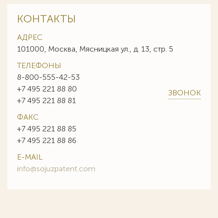
КОНТАКТЫ
АДРЕС
101000, Москва, Мясницкая ул., д. 13, стр. 5
ТЕЛЕФОНЫ
8-800-555-42-53
+7 495 221 88 80
ЗВОНОК
+7 495 221 88 81
ФАКС
+7 495 221 88 85
+7 495 221 88 86
E-MAIL
info@sojuzpatent.com