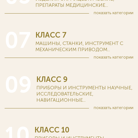
ПРЕПАРАТЫ МЕДИЦИНСКИЕ...
показать
категории
07
КЛАСС 7
МАШИНЫ, СТАНКИ, ИНСТРУМЕНТ С
МЕХАНИЧЕСКИМ ПРИВОДОМ...
показать
категории
09
КЛАСС 9
ПРИБОРЫ И ИНСТРУМЕНТЫ НАУЧНЫЕ,
ИССЛЕДОВАТЕЛЬСКИЕ,
НАВИГАЦИОННЫЕ...
показать
категории
10
КЛАСС 10