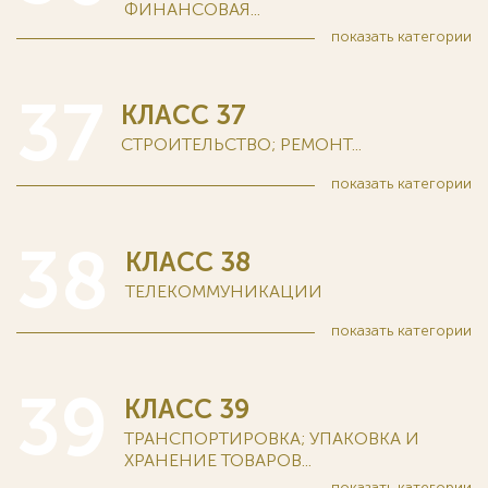
ФИНАНСОВАЯ...
показать
категории
37
КЛАСС 37
СТРОИТЕЛЬСТВО; РЕМОНТ...
показать
категории
38
КЛАСС 38
ТЕЛЕКОММУНИКАЦИИ
показать
категории
39
КЛАСС 39
ТРАНСПОРТИРОВКА; УПАКОВКА И
ХРАНЕНИЕ ТОВАРОВ...
показать
категории