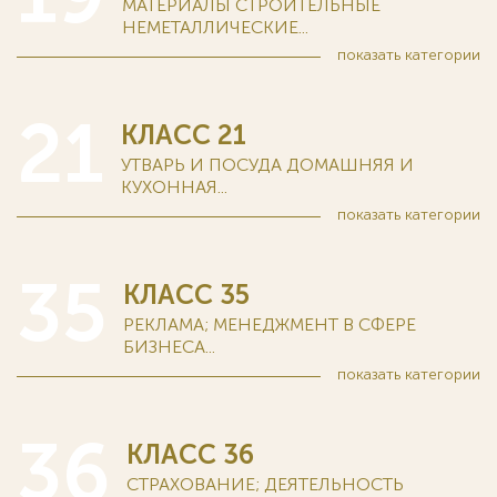
МАТЕРИАЛЫ СТРОИТЕЛЬНЫЕ
НЕМЕТАЛЛИЧЕСКИЕ...
показать
категории
21
КЛАСС 21
УТВАРЬ И ПОСУДА ДОМАШНЯЯ И
КУХОННАЯ...
показать
категории
35
КЛАСС 35
РЕКЛАМА; МЕНЕДЖМЕНТ В СФЕРЕ
БИЗНЕСА...
показать
категории
36
КЛАСС 36
СТРАХОВАНИЕ; ДЕЯТЕЛЬНОСТЬ