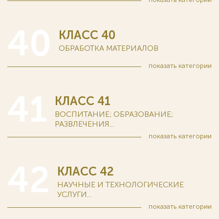
40
КЛАСС 40
ОБРАБОТКА МАТЕРИАЛОВ
показать
категории
41
КЛАСС 41
ВОСПИТАНИЕ; ОБРАЗОВАНИЕ;
РАЗВЛЕЧЕНИЯ...
показать
категории
42
КЛАСС 42
НАУЧНЫЕ И ТЕХНОЛОГИЧЕСКИЕ
УСЛУГИ...
показать
категории