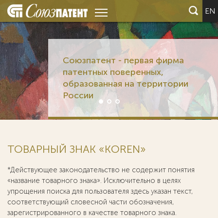
EN
Союзпатент - первая фирма
патентных поверенных,
образованная на территории
России
ТОВАРНЫЙ ЗНАК «KOREN»
*Действующее законодательство не содержит понятия
«название товарного знака». Исключительно в целях
упрощения поиска для пользователя здесь указан текст,
соответствующий словесной части обозначения,
зарегистрированного в качестве товарного знака.