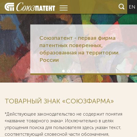
EN
Союзпатент - первая фирма
патентных поверенных,
образованная на территории
России
ТОВАРНЫЙ ЗНАК «СОЮЗФАРМА»
*Действующее законодательство не содержит понятия
«название товарного знака». Исключительно в целях
упрощения поиска для пользователя здесь указан текст,
соответствующий словесной части обозначения,