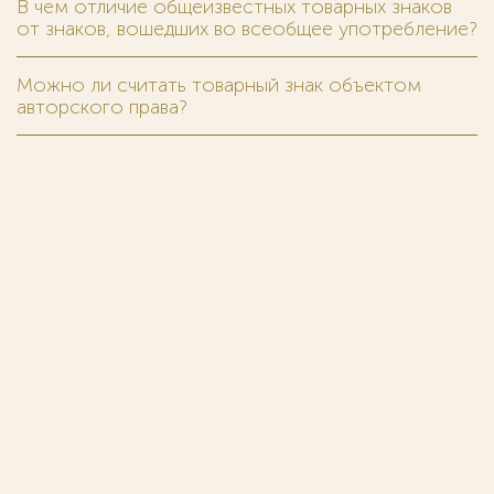
В чем отличие общеизвестных товарных знаков
от знаков, вошедших во всеобщее употребление?
Можно ли считать товарный знак объектом
авторского права?