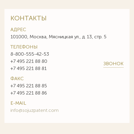
КОНТАКТЫ
АДРЕС
101000, Москва, Мясницкая ул., д. 13, стр. 5
ТЕЛЕФОНЫ
8-800-555-42-53
+7 495 221 88 80
ЗВОНОК
+7 495 221 88 81
ФАКС
+7 495 221 88 85
+7 495 221 88 86
E-MAIL
info@sojuzpatent.com