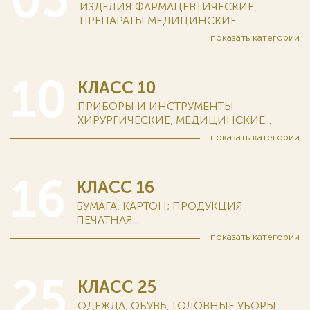
05
ИЗДЕЛИЯ ФАРМАЦЕВТИЧЕСКИЕ,
ПРЕПАРАТЫ МЕДИЦИНСКИЕ...
показать
категории
10
КЛАСС 10
ПРИБОРЫ И ИНСТРУМЕНТЫ
ХИРУРГИЧЕСКИЕ, МЕДИЦИНСКИЕ...
показать
категории
16
КЛАСС 16
БУМАГА, КАРТОН; ПРОДУКЦИЯ
ПЕЧАТНАЯ...
показать
категории
25
КЛАСС 25
ОДЕЖДА, ОБУВЬ, ГОЛОВНЫЕ УБОРЫ