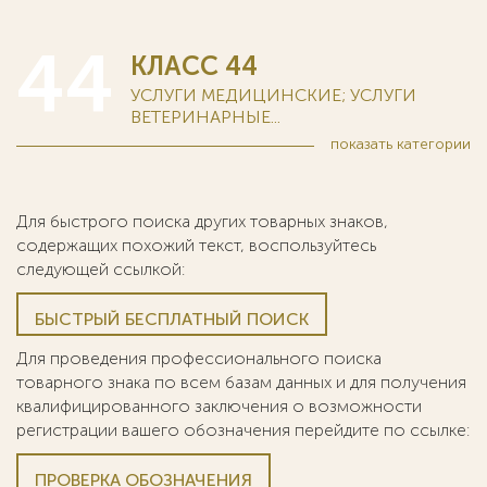
44
КЛАСС 44
УСЛУГИ МЕДИЦИНСКИЕ; УСЛУГИ
ВЕТЕРИНАРНЫЕ...
показать
категории
Для быстрого поиска других товарных знаков,
содержащих похожий текст, воспользуйтесь
следующей ссылкой:
БЫСТРЫЙ БЕСПЛАТНЫЙ ПОИСК
Для проведения профессионального поиска
товарного знака по всем базам данных и для получения
квалифицированного заключения о возможности
регистрации вашего обозначения перейдите по ссылке:
ПРОВЕРКА ОБОЗНАЧЕНИЯ