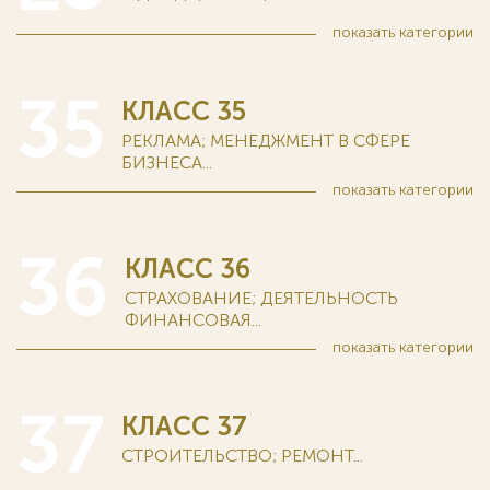
показать
категории
35
КЛАСС 35
РЕКЛАМА; МЕНЕДЖМЕНТ В СФЕРЕ
БИЗНЕСА...
показать
категории
36
КЛАСС 36
СТРАХОВАНИЕ; ДЕЯТЕЛЬНОСТЬ
ФИНАНСОВАЯ...
показать
категории
37
КЛАСС 37
СТРОИТЕЛЬСТВО; РЕМОНТ...