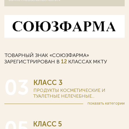
ТОВАРНЫЙ ЗНАК «СОЮЗФАРМА»
ЗАРЕГИСТРИРОВАН В
12
КЛАССАХ MKTУ
03
КЛАСС 3
ПРОДУКТЫ КОСМЕТИЧЕСКИЕ И
ТУАЛЕТНЫЕ НЕЛЕЧЕБНЫЕ...
показать
категории
КЛАСС 5