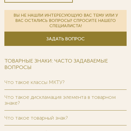
ВЫ НЕ НАШЛИ ИНТЕРЕСУЮЩУЮ ВАС ТЕМУ ИЛИ У
ВАС ОСТАЛИСЬ ВОПРОСЫ? СПРОСИТЕ НАШЕГО
СПЕЦИАЛИСТА!
ЗАДАТЬ ВОПРОС
ТОВАРНЫЕ ЗНАКИ: ЧАСТО ЗАДАВАЕМЫЕ
ВОПРОСЫ
Что такое классы МКТУ?
Что такое дискламация элемента в товарном
знаке?
Что такое товарный знак?