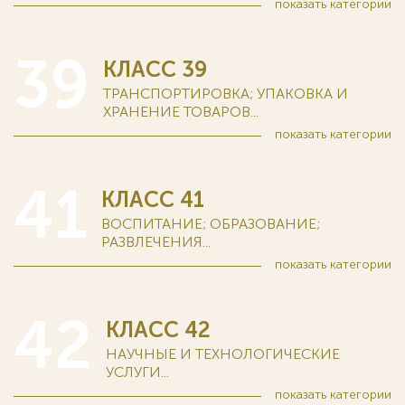
показать
категории
39
КЛАСС 39
ТРАНСПОРТИРОВКА; УПАКОВКА И
ХРАНЕНИЕ ТОВАРОВ...
показать
категории
41
КЛАСС 41
ВОСПИТАНИЕ; ОБРАЗОВАНИЕ;
РАЗВЛЕЧЕНИЯ...
показать
категории
42
КЛАСС 42
НАУЧНЫЕ И ТЕХНОЛОГИЧЕСКИЕ
УСЛУГИ...
показать
категории