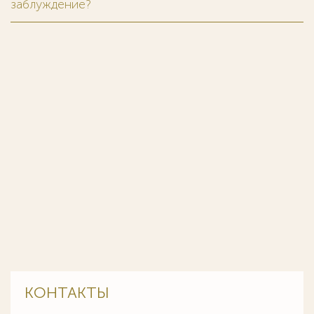
заблуждение?
КОНТАКТЫ