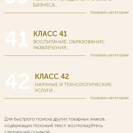
БИЗНЕСА...
показать
категории
41
КЛАСС 41
ВОСПИТАНИЕ; ОБРАЗОВАНИЕ;
РАЗВЛЕЧЕНИЯ...
показать
категории
42
КЛАСС 42
НАУЧНЫЕ И ТЕХНОЛОГИЧЕСКИЕ
УСЛУГИ...
показать
категории
Для быстрого поиска других товарных знаков,
содержащих похожий текст, воспользуйтесь
следующей ссылкой: