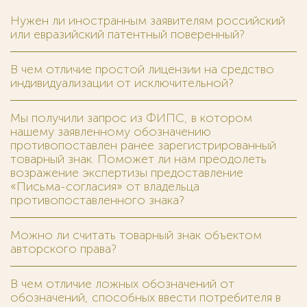
Нужен ли иностранным заявителям российский
или евразийский патентный поверенный?
В чем отличие простой лицензии на средство
индивидуализации от исключительной?
Мы получили запрос из ФИПС, в котором
нашему заявленному обозначению
противопоставлен ранее зарегистрированный
товарный знак. Поможет ли нам преодолеть
возражение экспертизы предоставление
«Письма-согласия» от владельца
противопоставленного знака?
Можно ли считать товарный знак объектом
авторского права?
В чем отличие ложных обозначений от
обозначений, способных ввести потребителя в