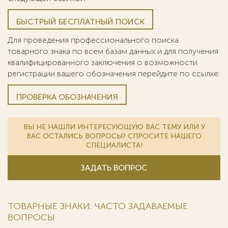
БЫСТРЫЙ БЕСПЛАТНЫЙ ПОИСК
Для проведения профессионального поиска
товарного знака по всем базам данных и для получения
квалифицированного заключения о возможности
регистрации вашего обозначения перейдите по ссылке:
ПРОВЕРКА ОБОЗНАЧЕНИЯ
ВЫ НЕ НАШЛИ ИНТЕРЕСУЮЩУЮ ВАС ТЕМУ ИЛИ У
ВАС ОСТАЛИСЬ ВОПРОСЫ? СПРОСИТЕ НАШЕГО
СПЕЦИАЛИСТА!
ЗАДАТЬ ВОПРОС
ТОВАРНЫЕ ЗНАКИ: ЧАСТО ЗАДАВАЕМЫЕ
ВОПРОСЫ