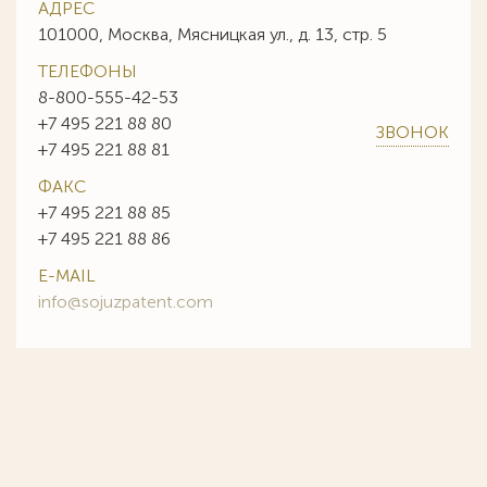
АДРЕС
101000, Москва, Мясницкая ул., д. 13, стр. 5
ТЕЛЕФОНЫ
8-800-555-42-53
+7 495 221 88 80
ЗВОНОК
+7 495 221 88 81
ФАКС
+7 495 221 88 85
+7 495 221 88 86
E-MAIL
info@sojuzpatent.com