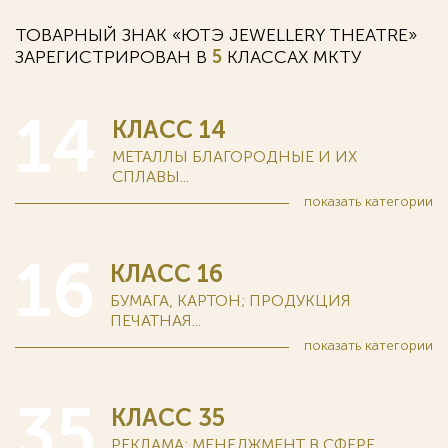
ТОВАРНЫЙ ЗНАК «ЮТЭ JEWELLERY THEATRE»
ЗАРЕГИСТРИРОВАН В
5
КЛАССАХ MKTУ
14
КЛАСС 14
МЕТАЛЛЫ БЛАГОРОДНЫЕ И ИХ
СПЛАВЫ...
показать
категории
16
КЛАСС 16
БУМАГА, КАРТОН; ПРОДУКЦИЯ
ПЕЧАТНАЯ...
показать
категории
35
КЛАСС 35
РЕКЛАМА; МЕНЕДЖМЕНТ В СФЕРЕ