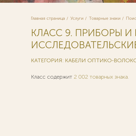
Главная страница
Услуги
Товарные знаки
Поис
КЛАСС 9. ПРИБОРЫ И
ИССЛЕДОВАТЕЛЬСКИЕ
КАТЕГОРИЯ: КАБЕЛИ ОПТИКО-ВОЛО
Класс содержит
2 002 товарных знака
.