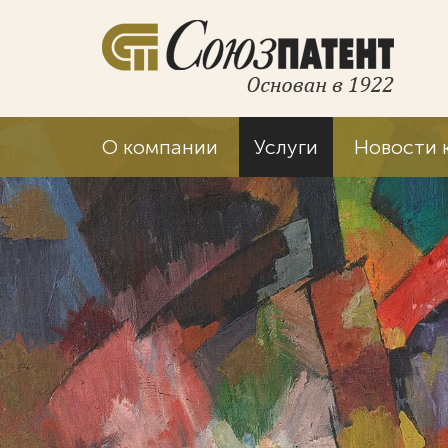
О компании
Услуги
Новости 