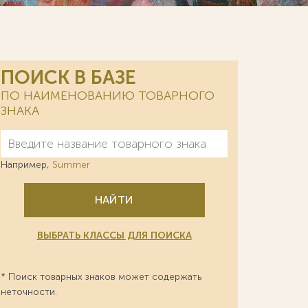
ПОИСК В БАЗЕ
ПО НАИМЕНОВАНИЮ ТОВАРНОГО
ЗНАКА
Например,
Summer
НАЙТИ
ВЫБРАТЬ КЛАССЫ ДЛЯ ПОИСКА
* Поиск товарных знаков может содержать
неточности.