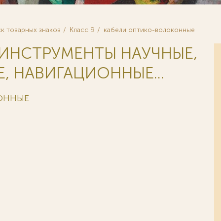
к товарных знаков
Класс 9
кабели оптико-волоконные
 ИНСТРУМЕНТЫ НАУЧНЫЕ,
, НАВИГАЦИОННЫЕ...
КОННЫЕ