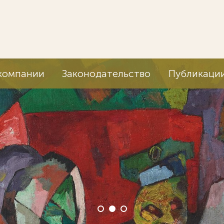
компании
Законодательство
Публикаци