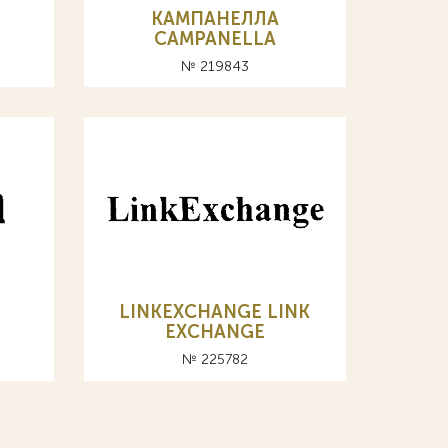
КАМПАНЕЛЛА
CAMPANELLA
№ 219843
LINKEXCHANGE LINK
EXCHANGE
№ 225782