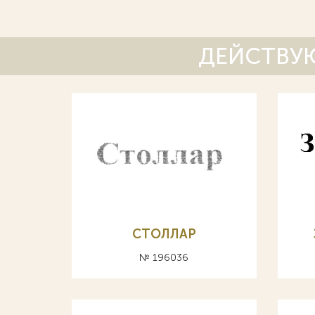
ДЕЙСТВУЮ
СТОЛЛАР
№ 196036