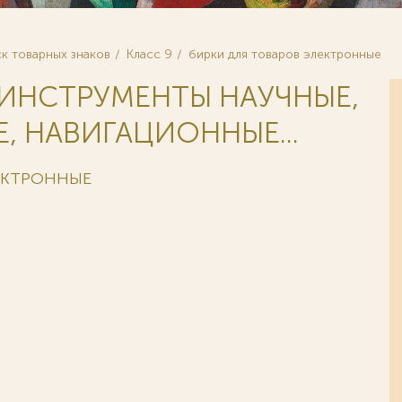
к товарных знаков
Класс 9
бирки для товаров электронные
 ИНСТРУМЕНТЫ НАУЧНЫЕ,
, НАВИГАЦИОННЫЕ...
ЛЕКТРОННЫЕ