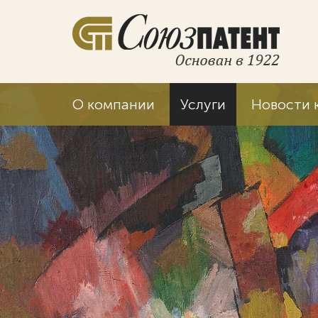
О компании
Услуги
Новости 