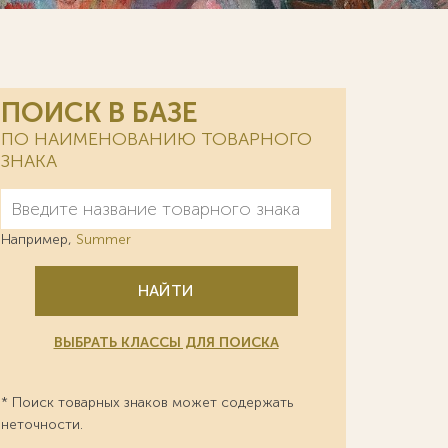
ПОИСК В БАЗЕ
ПО НАИМЕНОВАНИЮ ТОВАРНОГО
ЗНАКА
Например,
Summer
НАЙТИ
ВЫБРАТЬ КЛАССЫ ДЛЯ ПОИСКА
* Поиск товарных знаков может содержать
неточности.