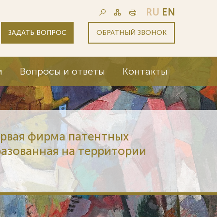
RU
EN
ЗАДАТЬ ВОПРОС
ОБРАТНЫЙ ЗВОНОК
и
Вопросы и ответы
Контакты