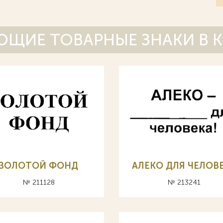
ЩИЕ ТОВАРНЫЕ ЗНАКИ В 
ЗОЛОТОЙ ФОНД
АЛЕКО ДЛЯ ЧЕЛОВ
№ 211128
№ 213241