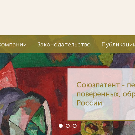
компании
Законодательство
Публикаци