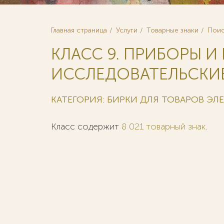
Главная страница
Услуги
Товарные знаки
Поис
КЛАСС 9. ПРИБОРЫ И
ИССЛЕДОВАТЕЛЬСКИЕ
КАТЕГОРИЯ: БИРКИ ДЛЯ ТОВАРОВ Э
Класс содержит
8 021 товарный знак
.