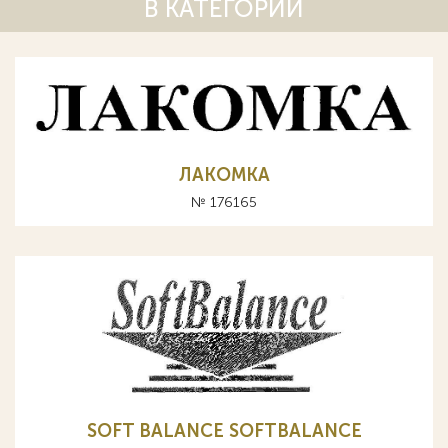
В КАТЕГОРИИ
ЛАКОМКА
№ 176165
SOFT BALANCE SOFTBALANCE