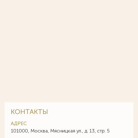
КОНТАКТЫ
АДРЕС
101000, Москва, Мясницкая ул., д. 13, стр. 5