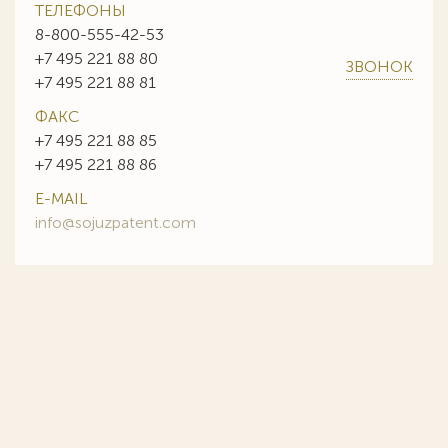
ТЕЛЕФОНЫ
8-800-555-42-53
+7 495 221 88 80
ЗВОНОК
+7 495 221 88 81
ФАКС
+7 495 221 88 85
+7 495 221 88 86
E-MAIL
info@sojuzpatent.com