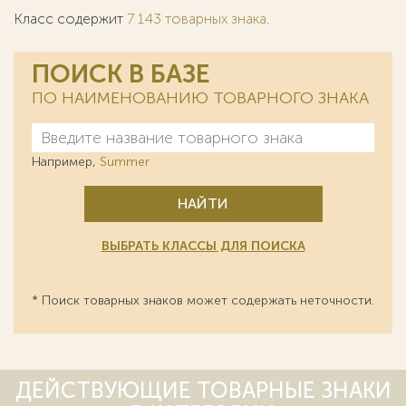
Класс содержит
7 143 товарных знака
.
ПОИСК В БАЗЕ
ПО НАИМЕНОВАНИЮ ТОВАРНОГО ЗНАКА
Например,
Summer
НАЙТИ
ВЫБРАТЬ КЛАССЫ ДЛЯ ПОИСКА
* Поиск товарных знаков может содержать неточности.
ДЕЙСТВУЮЩИЕ ТОВАРНЫЕ ЗНАКИ