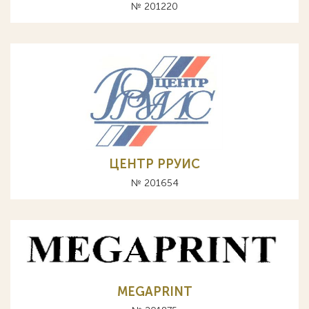
№ 201220
ЦЕНТР РРУИС
№ 201654
MEGAPRINT