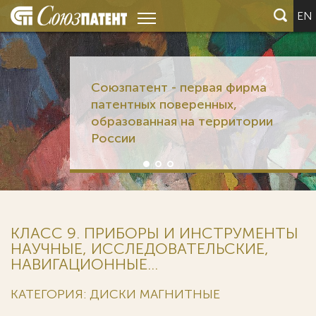
EN
Союзпатент - первая фирма
патентных поверенных,
образованная на территории
России
КЛАСС 9. ПРИБОРЫ И ИНСТРУМЕНТЫ
НАУЧНЫЕ, ИССЛЕДОВАТЕЛЬСКИЕ,
НАВИГАЦИОННЫЕ...
КАТЕГОРИЯ: ДИСКИ МАГНИТНЫЕ