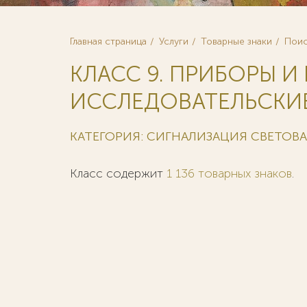
Главная страница
Услуги
Товарные знаки
Поис
КЛАСС 9. ПРИБОРЫ И
ИССЛЕДОВАТЕЛЬСКИЕ
КАТЕГОРИЯ: СИГНАЛИЗАЦИЯ СВЕТОВ
Класс содержит
1 136 товарных знаков
.