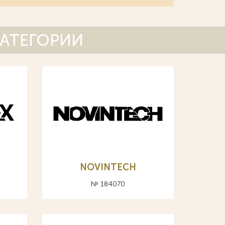
КАТЕГОРИИ
NOVINTECH
№ 184070