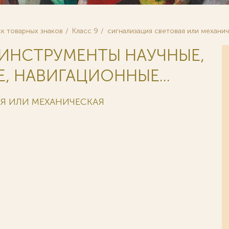
к товарных знаков
Класс 9
сигнализация световая или механи
 ИНСТРУМЕНТЫ НАУЧНЫЕ,
, НАВИГАЦИОННЫЕ...
АЯ ИЛИ МЕХАНИЧЕСКАЯ