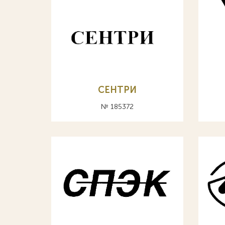
СЕНТРИ
№ 185372