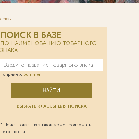
ческая
ПОИСК В БАЗЕ
ПО НАИМЕНОВАНИЮ ТОВАРНОГО
ЗНАКА
Например,
Summer
НАЙТИ
ВЫБРАТЬ КЛАССЫ ДЛЯ ПОИСКА
* Поиск товарных знаков может содержать
неточности.