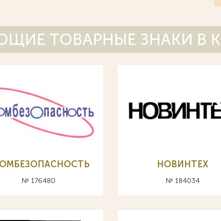
ЩИЕ ТОВАРНЫЕ ЗНАКИ В 
ОМБЕЗОПАСНОСТЬ
НОВИНТЕХ
№ 176480
№ 184034