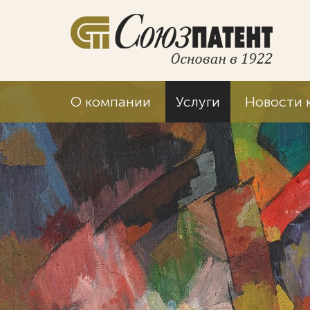
О компании
Услуги
Новости 