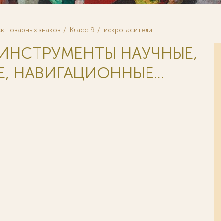
к товарных знаков
Класс 9
искрогасители
 ИНСТРУМЕНТЫ НАУЧНЫЕ,
, НАВИГАЦИОННЫЕ...