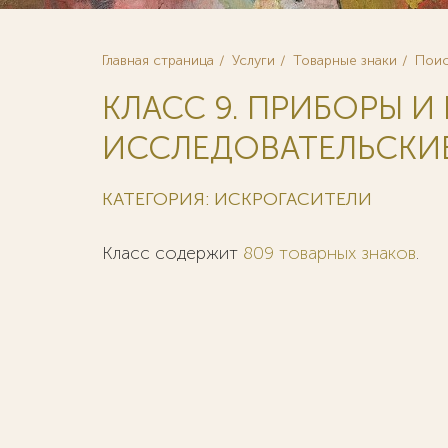
Главная страница
Услуги
Товарные знаки
Поис
КЛАСС 9. ПРИБОРЫ И
ИССЛЕДОВАТЕЛЬСКИЕ
КАТЕГОРИЯ: ИСКРОГАСИТЕЛИ
Класс содержит
809 товарных знаков
.