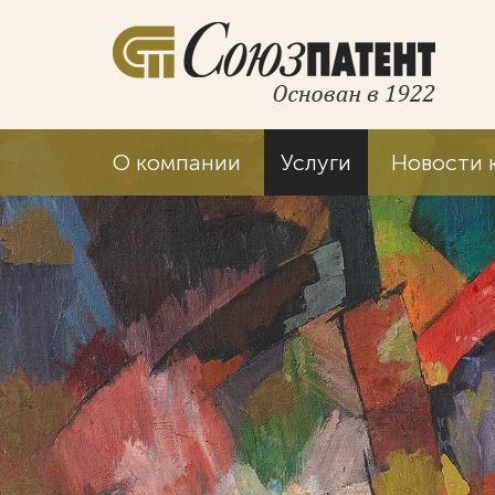
О компании
Услуги
Новости 