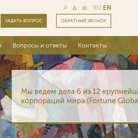
RU
EN
ЗАДАТЬ ВОПРОС
ОБРАТНЫЙ ЗВОНОК
и
Вопросы и ответы
Контакты
6 из 12 крупнейших
 (Fortune Global 500)