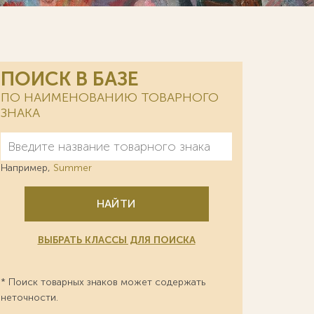
ПОИСК В БАЗЕ
ПО НАИМЕНОВАНИЮ ТОВАРНОГО
ЗНАКА
Например,
Summer
НАЙТИ
ВЫБРАТЬ КЛАССЫ ДЛЯ ПОИСКА
* Поиск товарных знаков может содержать
неточности.