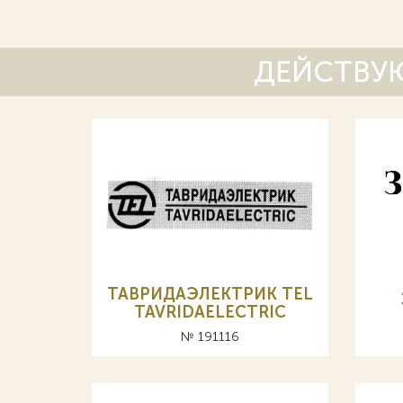
ДЕЙСТВУЮ
ТАВРИДАЭЛЕКТРИК TEL
TAVRIDAELECTRIC
№ 191116