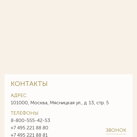
КОНТАКТЫ
АДРЕС
101000, Москва, Мясницкая ул., д. 13, стр. 5
ТЕЛЕФОНЫ
8-800-555-42-53
+7 495 221 88 80
ЗВОНОК
+7 495 221 88 81