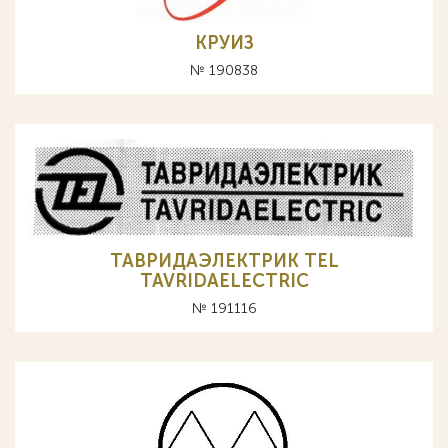
КРУИЗ
№ 190838
ТАВРИДАЭЛЕКТРИК TEL
TAVRIDAELECTRIC
№ 191116