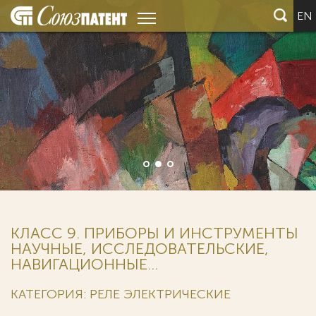
EN
КЛАСС 9. ПРИБОРЫ И ИНСТРУМЕНТЫ
НАУЧНЫЕ, ИССЛЕДОВАТЕЛЬСКИЕ,
НАВИГАЦИОННЫЕ...
КАТЕГОРИЯ: РЕЛЕ ЭЛЕКТРИЧЕСКИЕ