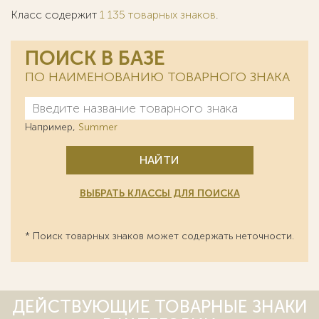
Класс содержит
1 135 товарных знаков
.
ПОИСК В БАЗЕ
ПО НАИМЕНОВАНИЮ ТОВАРНОГО ЗНАКА
Например,
Summer
НАЙТИ
ВЫБРАТЬ КЛАССЫ ДЛЯ ПОИСКА
* Поиск товарных знаков может содержать неточности.
ДЕЙСТВУЮЩИЕ ТОВАРНЫЕ ЗНАКИ