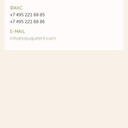
ФАКС
+7 495 221 88 85
+7 495 221 88 86
E-MAIL
info@sojuzpatent.com