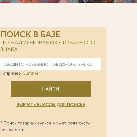
ПОИСК В БАЗЕ
ПО НАИМЕНОВАНИЮ ТОВАРНОГО
ЗНАКА
Например,
Summer
НАЙТИ
ВЫБРАТЬ КЛАССЫ ДЛЯ ПОИСКА
* Поиск товарных знаков может содержать
неточности.