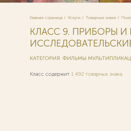
Главная страница
Услуги
Товарные знаки
Поис
КЛАСС 9. ПРИБОРЫ И
ИССЛЕДОВАТЕЛЬСКИЕ
КАТЕГОРИЯ: ФИЛЬМЫ МУЛЬТИПЛИКА
Класс содержит
1 492 товарных знака
.