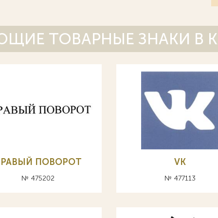
ЩИЕ ТОВАРНЫЕ ЗНАКИ В 
ПРАВЫЙ ПОВОРОТ
VK
№ 475202
№ 477113