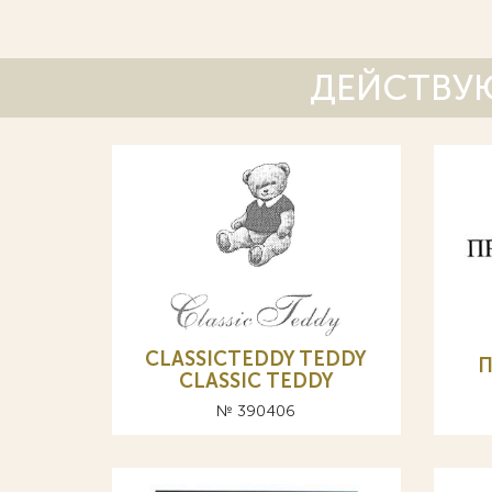
ДЕЙСТВУЮ
CLASSICTEDDY TEDDY
CLASSIC TEDDY
№ 390406