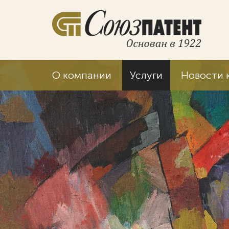
О компании
Услуги
Новости 