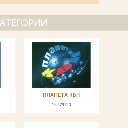
КАТЕГОРИИ
ПЛАНЕТА КВН
№ 479120