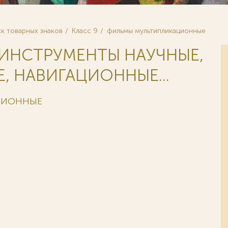
к товарных знаков
Класс 9
фильмы мультипликационные
 ИНСТРУМЕНТЫ НАУЧНЫЕ,
, НАВИГАЦИОННЫЕ...
ЦИОННЫЕ