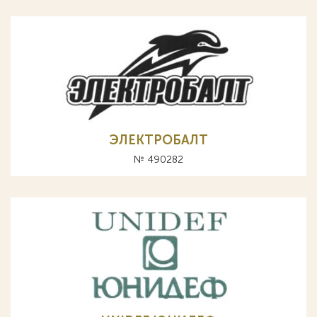
ЭЛЕКТРОБАЛТ
№ 490282