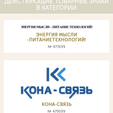
ДЕЙСТВУЮЩИЕ ТОВАРНЫЕ ЗНАКИ
В КАТЕГОРИИ
ЭНЕРГИЯ МЫСЛИ
-ПИТАНИЕТЕХНОЛОГИЙ!
№ 477699
КОНА-СВЯЗЬ
№ 479599