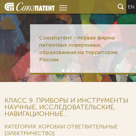
EN
Союзпатент - первая фирма
патентных поверенных,
образованная на территории
России
КЛАСС 9. ПРИБОРЫ И ИНСТРУМЕНТЫ
НАУЧНЫЕ, ИССЛЕДОВАТЕЛЬСКИЕ,
НАВИГАЦИОННЫЕ...
КАТЕГОРИЯ: КОРОБКИ ОТВЕТВИТЕЛЬНЫЕ
[ЭЛЕКТРИЧЕСТВО]