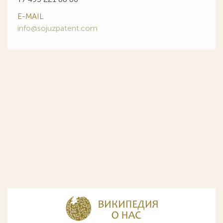
E-MAIL
info@sojuzpatent.com