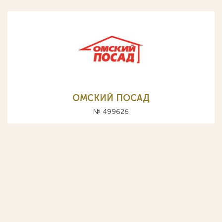
ОМСКИЙ ПОСАД
№ 499626