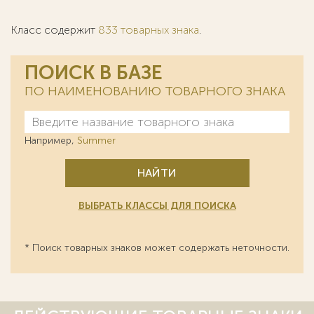
Класс содержит
833 товарных знака
.
ПОИСК В БАЗЕ
ПО НАИМЕНОВАНИЮ ТОВАРНОГО ЗНАКА
Например,
Summer
НАЙТИ
ВЫБРАТЬ КЛАССЫ ДЛЯ ПОИСКА
* Поиск товарных знаков может содержать неточности.