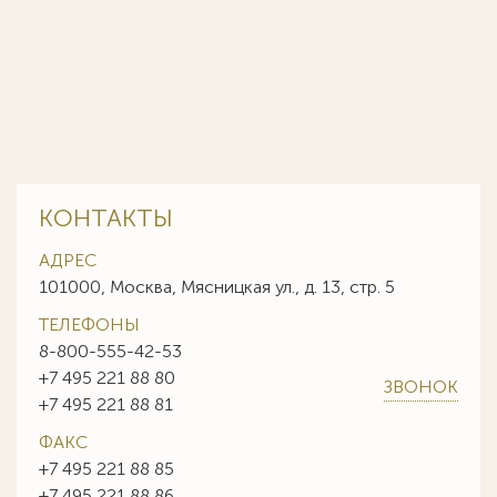
КОНТАКТЫ
АДРЕС
101000, Москва, Мясницкая ул., д. 13, стр. 5
ТЕЛЕФОНЫ
8-800-555-42-53
+7 495 221 88 80
ЗВОНОК
+7 495 221 88 81
ФАКС
+7 495 221 88 85
+7 495 221 88 86