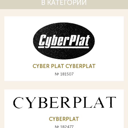
В КАТЕГОРИИ
CYBER PLAT CYBERPLAT
№ 181507
CYBERPLAT
№ 182477