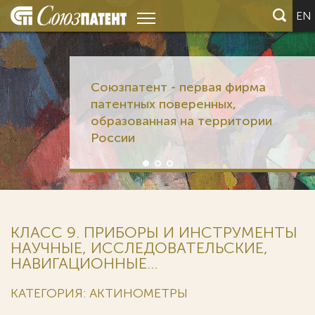
EN
Союзпатент - первая фирма
патентных поверенных,
образованная на территории
России
КЛАСС 9. ПРИБОРЫ И ИНСТРУМЕНТЫ
НАУЧНЫЕ, ИССЛЕДОВАТЕЛЬСКИЕ,
НАВИГАЦИОННЫЕ...
КАТЕГОРИЯ: АКТИНОМЕТРЫ