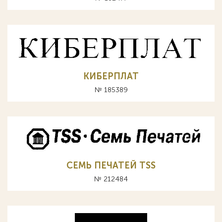
КИБЕРПЛАТ
№ 185389
СЕМЬ ПЕЧАТЕЙ TSS
№ 212484