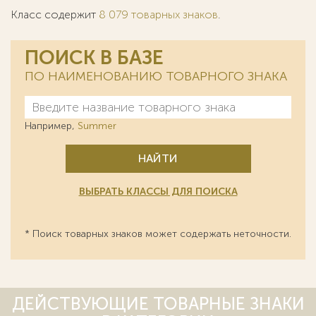
Класс содержит
8 079 товарных знаков
.
ПОИСК В БАЗЕ
ПО НАИМЕНОВАНИЮ ТОВАРНОГО ЗНАКА
Например,
Summer
НАЙТИ
ВЫБРАТЬ КЛАССЫ ДЛЯ ПОИСКА
* Поиск товарных знаков может содержать неточности.
ДЕЙСТВУЮЩИЕ ТОВАРНЫЕ ЗНАКИ