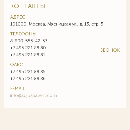
КОНТАКТЫ
АДРЕС
101000, Москва, Мясницкая ул., д. 13, стр. 5
ТЕЛЕФОНЫ
8-800-555-42-53
+7 495 221 88 80
ЗВОНОК
+7 495 221 88 81
ФАКС
+7 495 221 88 85
+7 495 221 88 86
E-MAIL
info@sojuzpatent.com