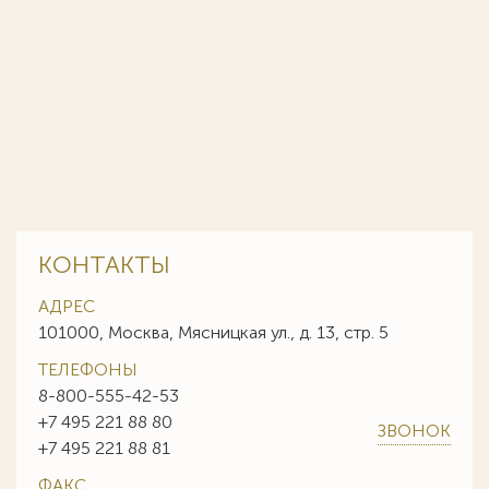
КОНТАКТЫ
АДРЕС
101000, Москва, Мясницкая ул., д. 13, стр. 5
ТЕЛЕФОНЫ
8-800-555-42-53
+7 495 221 88 80
ЗВОНОК
+7 495 221 88 81
ФАКС