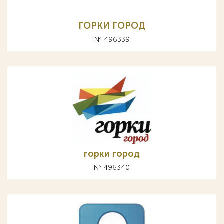
ГОРКИ ГОРОД
№ 496339
горки город
№ 496340