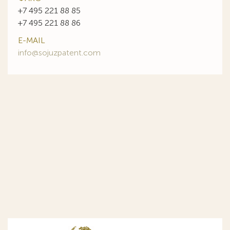
+7 495 221 88 85
+7 495 221 88 86
E-MAIL
info@sojuzpatent.com