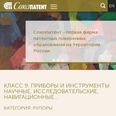
EN
Союзпатент - первая фирма
патентных поверенных,
образованная на территории
России
КЛАСС 9. ПРИБОРЫ И ИНСТРУМЕНТЫ
НАУЧНЫЕ, ИССЛЕДОВАТЕЛЬСКИЕ,
НАВИГАЦИОННЫЕ...
КАТЕГОРИЯ: РУПОРЫ