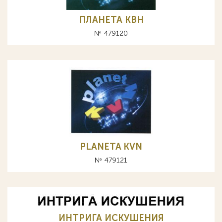
ПЛАНЕТА КВН
№ 479120
PLANETA KVN
№ 479121
ИНТРИГА ИСКУШЕНИЯ