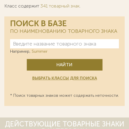
Класс содержит
341 товарный знак
.
ПОИСК В БАЗЕ
ПО НАИМЕНОВАНИЮ ТОВАРНОГО ЗНАКА
Например,
Summer
НАЙТИ
ВЫБРАТЬ КЛАССЫ ДЛЯ ПОИСКА
* Поиск товарных знаков может содержать неточности.
ДЕЙСТВУЮЩИЕ ТОВАРНЫЕ ЗНАКИ