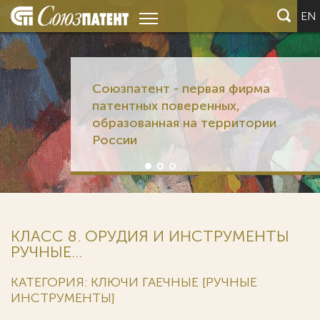
EN
Союзпатент - первая фирма
патентных поверенных,
образованная на территории
России
КЛАСС 8. ОРУДИЯ И ИНСТРУМЕНТЫ
РУЧНЫЕ...
КАТЕГОРИЯ: КЛЮЧИ ГАЕЧНЫЕ [РУЧНЫЕ
ИНСТРУМЕНТЫ]