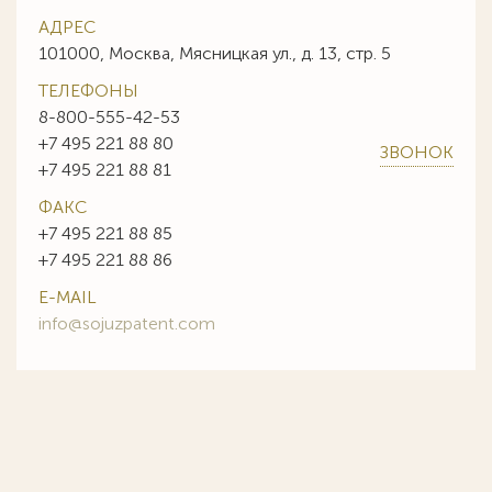
АДРЕС
101000, Москва, Мясницкая ул., д. 13, стр. 5
ТЕЛЕФОНЫ
8-800-555-42-53
+7 495 221 88 80
ЗВОНОК
+7 495 221 88 81
ФАКС
+7 495 221 88 85
+7 495 221 88 86
E-MAIL
info@sojuzpatent.com