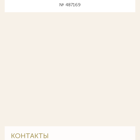
№ 487169
КОНТАКТЫ