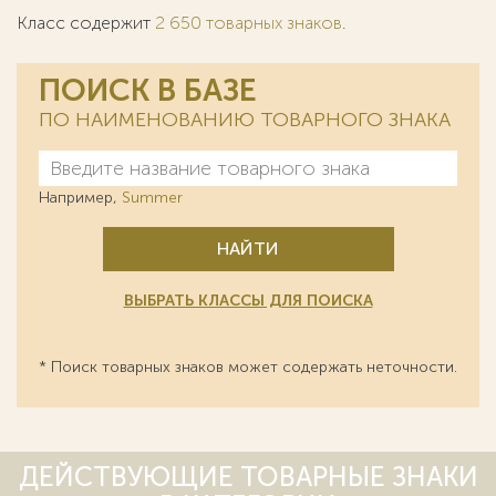
Класс содержит
2 650 товарных знаков
.
ПОИСК В БАЗЕ
ПО НАИМЕНОВАНИЮ ТОВАРНОГО ЗНАКА
Например,
Summer
НАЙТИ
ВЫБРАТЬ КЛАССЫ ДЛЯ ПОИСКА
* Поиск товарных знаков может содержать неточности.
ДЕЙСТВУЮЩИЕ ТОВАРНЫЕ ЗНАКИ