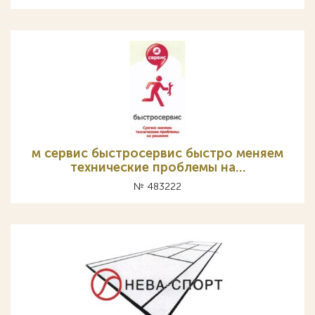
м сервис быстросервис быстро меняем
технические проблемы на…
№ 483222