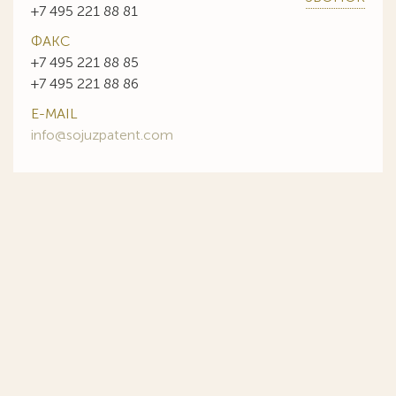
+7 495 221 88 81
ФАКС
+7 495 221 88 85
+7 495 221 88 86
E-MAIL
info@sojuzpatent.com