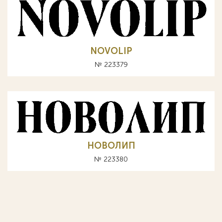
NOVOLIP
№ 223379
НОВОЛИП
№ 223380