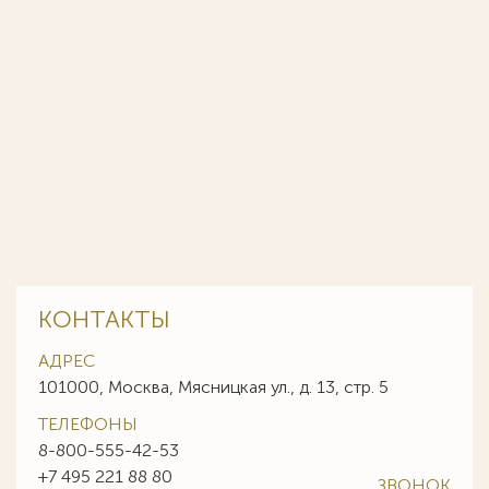
КОНТАКТЫ
АДРЕС
101000, Москва, Мясницкая ул., д. 13, стр. 5
ТЕЛЕФОНЫ
8-800-555-42-53
+7 495 221 88 80
ЗВОНОК