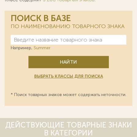
ПОИСК В БАЗЕ
ПО НАИМЕНОВАНИЮ ТОВАРНОГО ЗНАКА
Например,
Summer
НАЙТИ
ВЫБРАТЬ КЛАССЫ ДЛЯ ПОИСКА
* Поиск товарных знаков может содержать неточности.
ДЕЙСТВУЮЩИЕ ТОВАРНЫЕ ЗНАКИ
В КАТЕГОРИИ