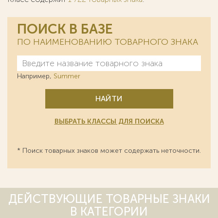
ПОИСК В БАЗЕ
ПО НАИМЕНОВАНИЮ ТОВАРНОГО ЗНАКА
Например,
Summer
НАЙТИ
ВЫБРАТЬ КЛАССЫ ДЛЯ ПОИСКА
* Поиск товарных знаков может содержать неточности.
ДЕЙСТВУЮЩИЕ ТОВАРНЫЕ ЗНАКИ
В КАТЕГОРИИ