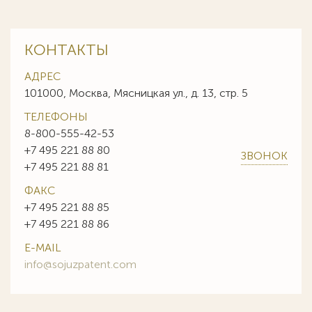
КОНТАКТЫ
АДРЕС
101000, Москва, Мясницкая ул., д. 13, стр. 5
ТЕЛЕФОНЫ
8-800-555-42-53
+7 495 221 88 80
ЗВОНОК
+7 495 221 88 81
ФАКС
+7 495 221 88 85
+7 495 221 88 86
E-MAIL
info@sojuzpatent.com