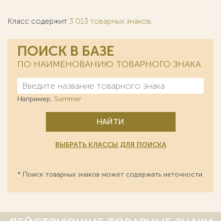
Класс содержит
3 013 товарных знаков
.
ПОИСК В БАЗЕ
ПО НАИМЕНОВАНИЮ ТОВАРНОГО ЗНАКА
Например,
Summer
НАЙТИ
ВЫБРАТЬ КЛАССЫ ДЛЯ ПОИСКА
* Поиск товарных знаков может содержать неточности.