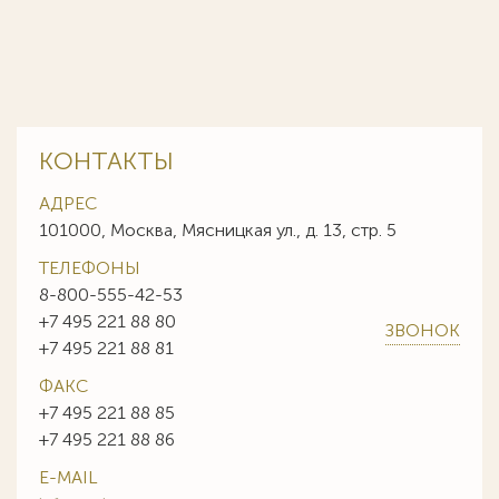
КОНТАКТЫ
АДРЕС
101000, Москва, Мясницкая ул., д. 13, стр. 5
ТЕЛЕФОНЫ
8-800-555-42-53
+7 495 221 88 80
ЗВОНОК
+7 495 221 88 81
ФАКС
+7 495 221 88 85
+7 495 221 88 86
E-MAIL