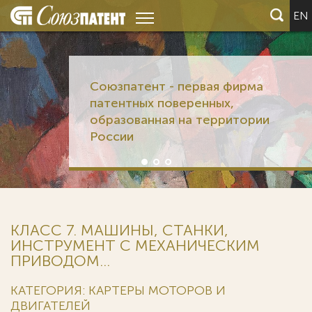
EN
Союзпатент - первая фирма
патентных поверенных,
образованная на территории
России
КЛАСС 7. МАШИНЫ, СТАНКИ,
ИНСТРУМЕНТ С МЕХАНИЧЕСКИМ
ПРИВОДОМ...
КАТЕГОРИЯ: КАРТЕРЫ МОТОРОВ И
ДВИГАТЕЛЕЙ