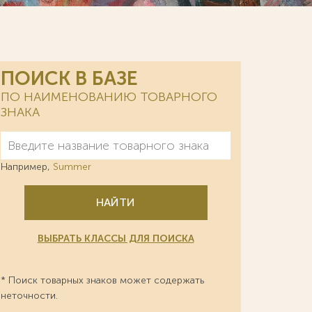
ПОИСК В БАЗЕ
ПО НАИМЕНОВАНИЮ ТОВАРНОГО
ЗНАКА
Например,
Summer
НАЙТИ
ВЫБРАТЬ КЛАССЫ ДЛЯ ПОИСКА
* Поиск товарных знаков может содержать
неточности.