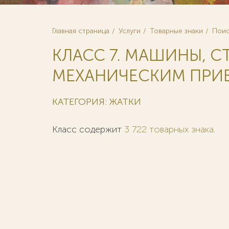
Главная страница
Услуги
Товарные знаки
Поис
КЛАСС 7. МАШИНЫ, С
МЕХАНИЧЕСКИМ ПРИВ
КАТЕГОРИЯ: ЖАТКИ
Класс содержит
3 722 товарных знака
.