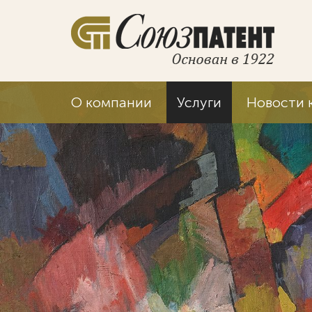
О компании
Услуги
Новости 