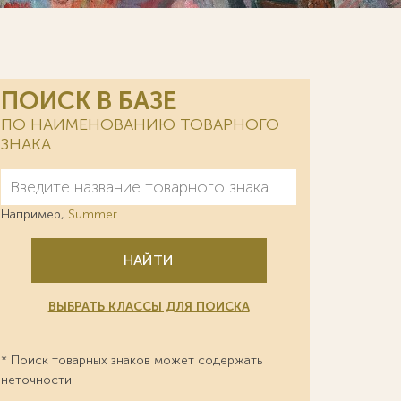
ПОИСК В БАЗЕ
ПО НАИМЕНОВАНИЮ ТОВАРНОГО
ЗНАКА
Например,
Summer
НАЙТИ
ВЫБРАТЬ КЛАССЫ ДЛЯ ПОИСКА
* Поиск товарных знаков может содержать
неточности.