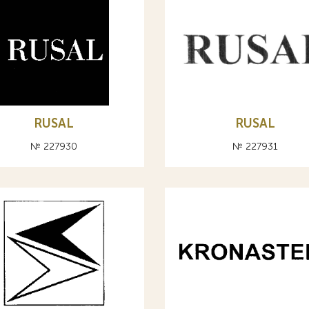
RUSAL
RUSAL
№ 227930
№ 227931