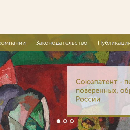
компании
Законодательство
Публикаци