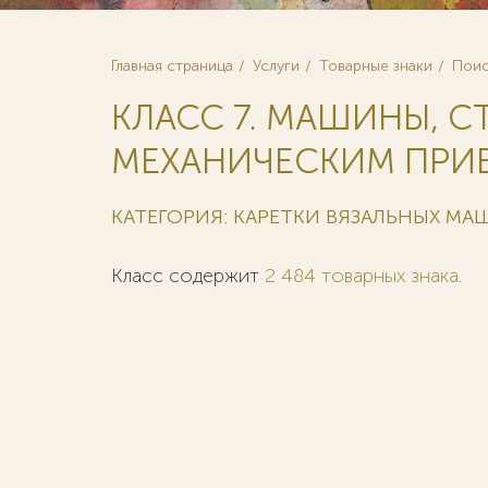
Главная страница
Услуги
Товарные знаки
Поис
КЛАСС 7. МАШИНЫ, С
МЕХАНИЧЕСКИМ ПРИВ
КАТЕГОРИЯ: КАРЕТКИ ВЯЗАЛЬНЫХ М
Класс содержит
2 484 товарных знака
.