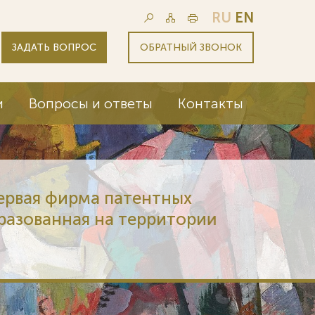
RU
EN
ЗАДАТЬ ВОПРОС
ОБРАТНЫЙ ЗВОНОК
и
Вопросы и ответы
Контакты