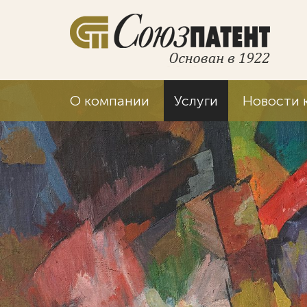
О компании
Услуги
Новости 