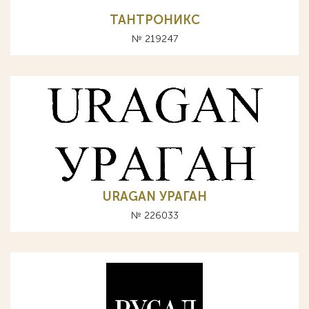
ТАНТРОНИКС
№ 219247
URAGAN УРАГАН
№ 226033