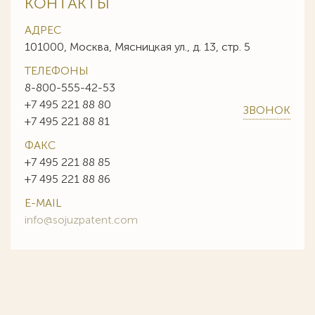
КОНТАКТЫ
АДРЕС
101000, Москва, Мясницкая ул., д. 13, стр. 5
ТЕЛЕФОНЫ
8-800-555-42-53
+7 495 221 88 80
ЗВОНОК
+7 495 221 88 81
ФАКС
+7 495 221 88 85
+7 495 221 88 86
E-MAIL
info@sojuzpatent.com