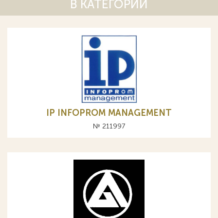
В КАТЕГОРИИ
IP INFOPROM MANAGEMENT
№ 211997