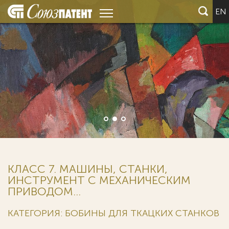
EN
КЛАСС 7. МАШИНЫ, СТАНКИ,
ИНСТРУМЕНТ С МЕХАНИЧЕСКИМ
ПРИВОДОМ...
КАТЕГОРИЯ: БОБИНЫ ДЛЯ ТКАЦКИХ СТАНКОВ