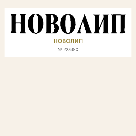
НОВОЛИП
№ 223380