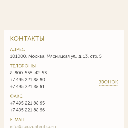
КОНТАКТЫ
АДРЕС
101000, Москва, Мясницкая ул., д. 13, стр. 5
ТЕЛЕФОНЫ
8-800-555-42-53
+7 495 221 88 80
ЗВОНОК
+7 495 221 88 81
ФАКС
+7 495 221 88 85
+7 495 221 88 86
E-MAIL
info@sojuzpatent.com