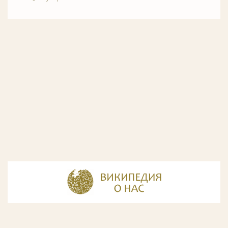
© Разработка и дизайн сайта