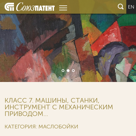
EN
КЛАСС 7. МАШИНЫ, СТАНКИ,
ИНСТРУМЕНТ С МЕХАНИЧЕСКИМ
ПРИВОДОМ...
КАТЕГОРИЯ: МАСЛОБОЙКИ