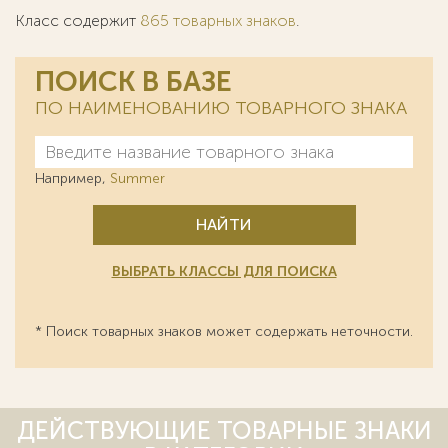
Класс содержит
865 товарных знаков
.
ПОИСК В БАЗЕ
ПО НАИМЕНОВАНИЮ ТОВАРНОГО ЗНАКА
Например,
Summer
НАЙТИ
ВЫБРАТЬ КЛАССЫ ДЛЯ ПОИСКА
* Поиск товарных знаков может содержать неточности.
ДЕЙСТВУЮЩИЕ ТОВАРНЫЕ ЗНАКИ