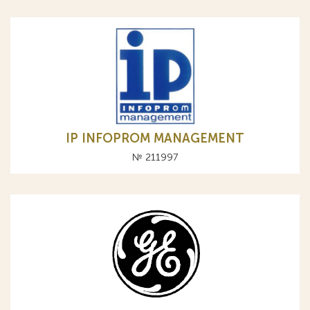
IP INFOPROM MANAGEMENT
№ 211997