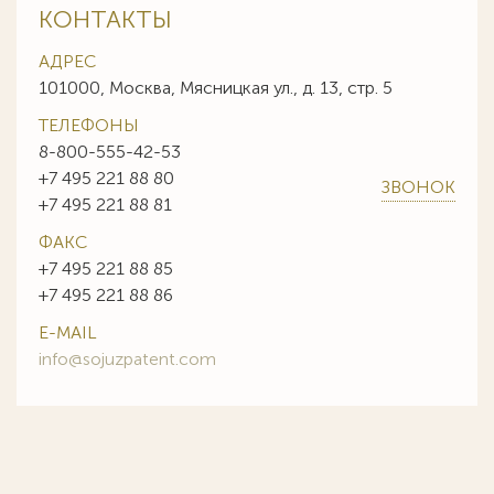
КОНТАКТЫ
АДРЕС
101000, Москва, Мясницкая ул., д. 13, стр. 5
ТЕЛЕФОНЫ
8-800-555-42-53
+7 495 221 88 80
ЗВОНОК
+7 495 221 88 81
ФАКС
+7 495 221 88 85
+7 495 221 88 86
E-MAIL
info@sojuzpatent.com