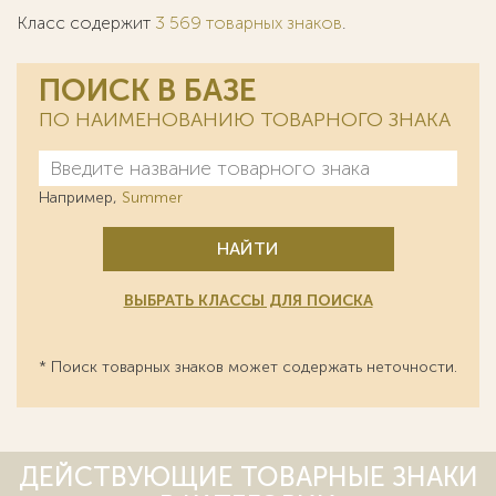
Класс содержит
3 569 товарных знаков
.
ПОИСК В БАЗЕ
ПО НАИМЕНОВАНИЮ ТОВАРНОГО ЗНАКА
Например,
Summer
НАЙТИ
ВЫБРАТЬ КЛАССЫ ДЛЯ ПОИСКА
* Поиск товарных знаков может содержать неточности.
ДЕЙСТВУЮЩИЕ ТОВАРНЫЕ ЗНАКИ