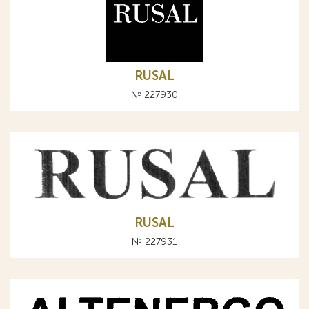
RUSAL
№ 227930
RUSAL
№ 227931