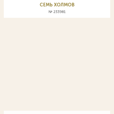
СЕМЬ ХОЛМОВ
№ 233981