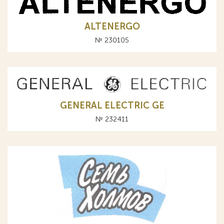
ALTENERGO
№ 230105
GENERAL ELECTRIC GE
№ 232411