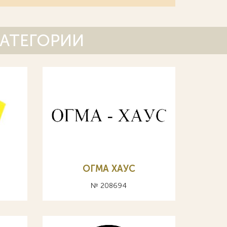
КАТЕГОРИИ
ОГМА ХАУС
№ 208694