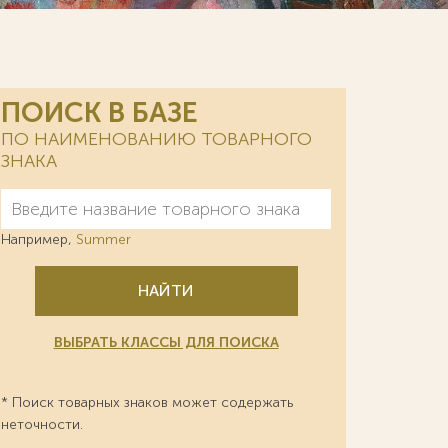
ПОИСК В БАЗЕ
ПО НАИМЕНОВАНИЮ ТОВАРНОГО
ЗНАКА
Например,
Summer
НАЙТИ
ВЫБРАТЬ КЛАССЫ ДЛЯ ПОИСКА
* Поиск товарных знаков может содержать
неточности.