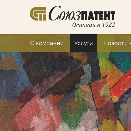
О компании
Услуги
Новости 