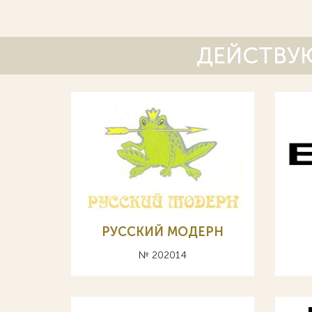
ДЕЙСТВУЮ
РУССКИЙ МОДЕРН
№ 202014