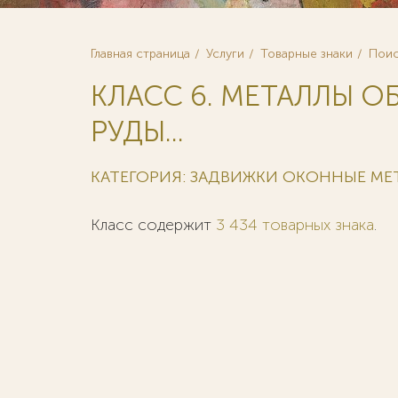
Главная страница
Услуги
Товарные знаки
Поис
КЛАСС 6. МЕТАЛЛЫ О
РУДЫ...
КАТЕГОРИЯ: ЗАДВИЖКИ ОКОННЫЕ МЕ
Класс содержит
3 434 товарных знака
.