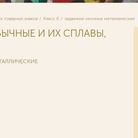
к товарных знаков
Класс 6
задвижки оконные металлические
БЫЧНЫЕ И ИХ СПЛАВЫ,
ТАЛЛИЧЕСКИЕ