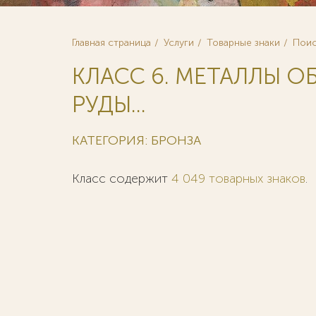
Главная страница
Услуги
Товарные знаки
Поис
КЛАСС 6. МЕТАЛЛЫ О
РУДЫ...
КАТЕГОРИЯ: БРОНЗА
Класс содержит
4 049 товарных знаков
.