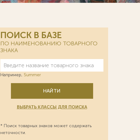
ПОИСК В БАЗЕ
ПО НАИМЕНОВАНИЮ ТОВАРНОГО
ЗНАКА
Например,
Summer
НАЙТИ
ВЫБРАТЬ КЛАССЫ ДЛЯ ПОИСКА
* Поиск товарных знаков может содержать
неточности.