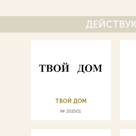
ДЕЙСТВУЮ
ТВОЙ ДОМ
№ 202501