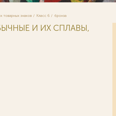
к товарных знаков
Класс 6
бронза
БЫЧНЫЕ И ИХ СПЛАВЫ,