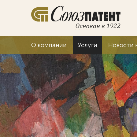
О компании
Услуги
Новости 