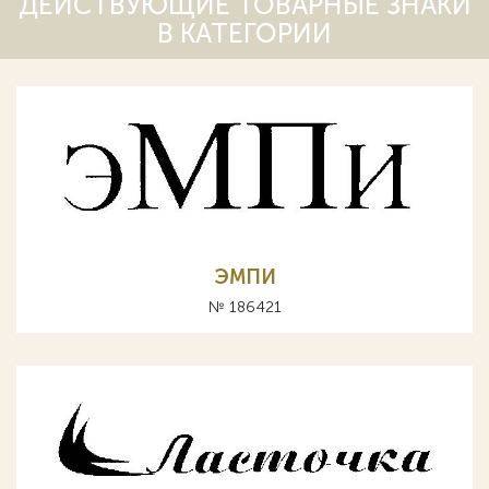
ДЕЙСТВУЮЩИЕ ТОВАРНЫЕ ЗНАКИ
В КАТЕГОРИИ
ЭМПИ
№ 186421