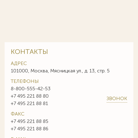
КОНТАКТЫ
АДРЕС
101000, Москва, Мясницкая ул., д. 13, стр. 5
ТЕЛЕФОНЫ
8-800-555-42-53
+7 495 221 88 80
ЗВОНОК
+7 495 221 88 81
ФАКС
+7 495 221 88 85
+7 495 221 88 86