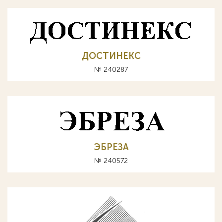
ДОСТИНЕКС
№ 240287
ЭБРЕЗА
№ 240572