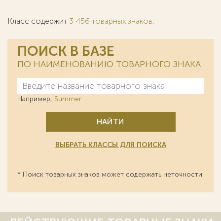
Класс содержит
3 456 товарных знаков
.
ПОИСК В БАЗЕ
ПО НАИМЕНОВАНИЮ ТОВАРНОГО ЗНАКА
Например,
Summer
НАЙТИ
ВЫБРАТЬ КЛАССЫ ДЛЯ ПОИСКА
* Поиск товарных знаков может содержать неточности.