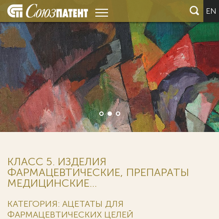
EN
КЛАСС 5. ИЗДЕЛИЯ
ФАРМАЦЕВТИЧЕСКИЕ, ПРЕПАРАТЫ
МЕДИЦИНСКИЕ...
КАТЕГОРИЯ: АЦЕТАТЫ ДЛЯ
ФАРМАЦЕВТИЧЕСКИХ ЦЕЛЕЙ