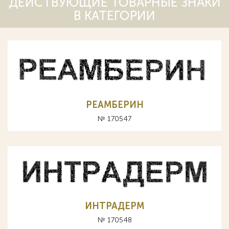
ДЕЙСТВУЮЩИЕ ТОВАРНЫЕ ЗНАКИ
В КАТЕГОРИИ
РЕАМБЕРИН
№ 170547
ИНТРАДЕРМ
№ 170548