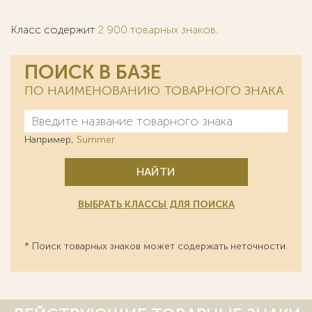
Класс содержит
2 900 товарных знаков
.
ПОИСК В БАЗЕ
ПО НАИМЕНОВАНИЮ ТОВАРНОГО ЗНАКА
Например,
Summer
НАЙТИ
ВЫБРАТЬ КЛАССЫ ДЛЯ ПОИСКА
* Поиск товарных знаков может содержать неточности.