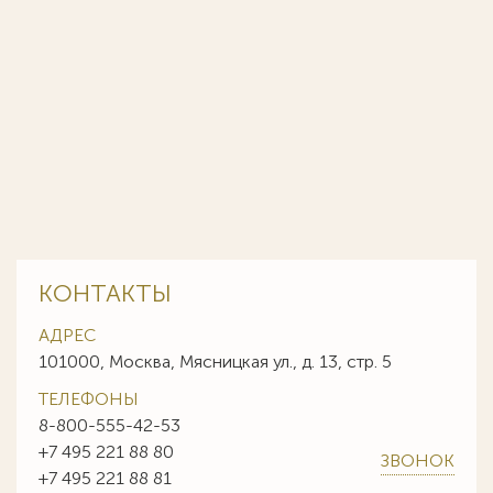
КОНТАКТЫ
АДРЕС
101000, Москва, Мясницкая ул., д. 13, стр. 5
ТЕЛЕФОНЫ
8-800-555-42-53
+7 495 221 88 80
ЗВОНОК
+7 495 221 88 81