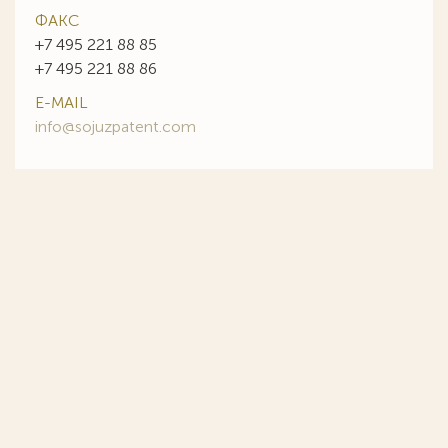
ФАКС
+7 495 221 88 85
+7 495 221 88 86
E-MAIL
info@sojuzpatent.com