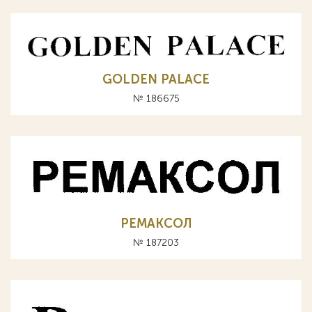
GOLDEN PALACE
№ 186675
РЕМАКСОЛ
№ 187203