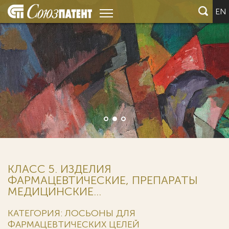
EN
КЛАСС 5. ИЗДЕЛИЯ
ФАРМАЦЕВТИЧЕСКИЕ, ПРЕПАРАТЫ
МЕДИЦИНСКИЕ...
КАТЕГОРИЯ: ЛОСЬОНЫ ДЛЯ
ФАРМАЦЕВТИЧЕСКИХ ЦЕЛЕЙ