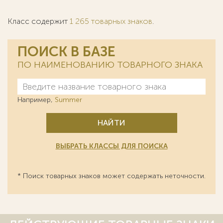
Класс содержит
1 265 товарных знаков
.
ПОИСК В БАЗЕ
ПО НАИМЕНОВАНИЮ ТОВАРНОГО ЗНАКА
Например,
Summer
НАЙТИ
ВЫБРАТЬ КЛАССЫ ДЛЯ ПОИСКА
* Поиск товарных знаков может содержать неточности.