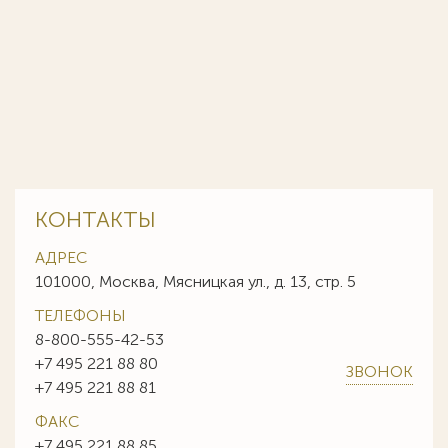
КОНТАКТЫ
АДРЕС
101000, Москва, Мясницкая ул., д. 13, стр. 5
ТЕЛЕФОНЫ
8-800-555-42-53
+7 495 221 88 80
ЗВОНОК
+7 495 221 88 81
ФАКС
+7 495 221 88 85