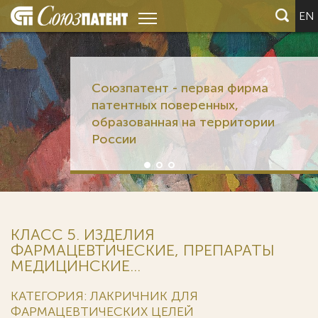
EN
Союзпатент - первая фирма
патентных поверенных,
образованная на территории
России
КЛАСС 5. ИЗДЕЛИЯ
ФАРМАЦЕВТИЧЕСКИЕ, ПРЕПАРАТЫ
МЕДИЦИНСКИЕ...
КАТЕГОРИЯ: ЛАКРИЧНИК ДЛЯ
ФАРМАЦЕВТИЧЕСКИХ ЦЕЛЕЙ