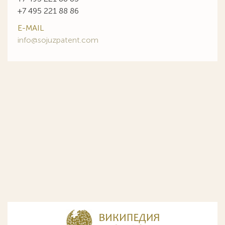
+7 495 221 88 86
E-MAIL
info@sojuzpatent.com