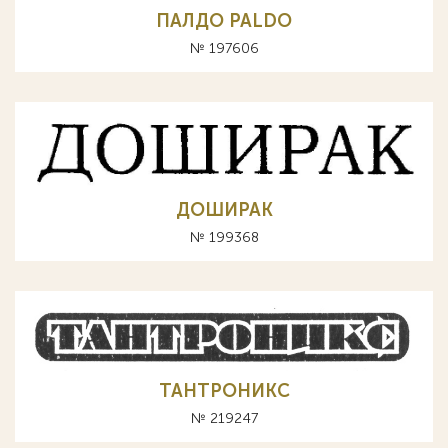
ПАЛДО PALDO
№ 197606
ДОШИРАК
№ 199368
ТАНТРОНИКС
№ 219247