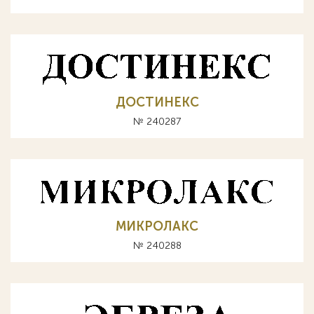
ДОСТИНЕКС
№ 240287
МИКРОЛАКС
№ 240288