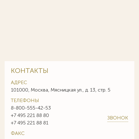
КОНТАКТЫ
АДРЕС
101000, Москва, Мясницкая ул., д. 13, стр. 5
ТЕЛЕФОНЫ
8-800-555-42-53
+7 495 221 88 80
ЗВОНОК
+7 495 221 88 81
ФАКС