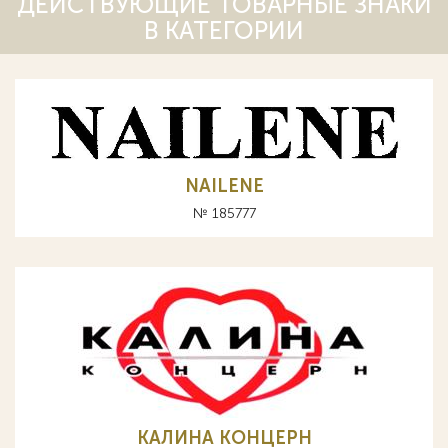
ДЕЙСТВУЮЩИЕ ТОВАРНЫЕ ЗНАКИ
В КАТЕГОРИИ
NAILENE
№ 185777
КАЛИНА КОНЦЕРН