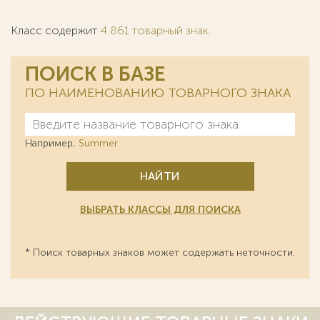
Класс содержит
4 861 товарный знак
.
ПОИСК В БАЗЕ
ПО НАИМЕНОВАНИЮ ТОВАРНОГО ЗНАКА
Например,
Summer
НАЙТИ
ВЫБРАТЬ КЛАССЫ ДЛЯ ПОИСКА
* Поиск товарных знаков может содержать неточности.