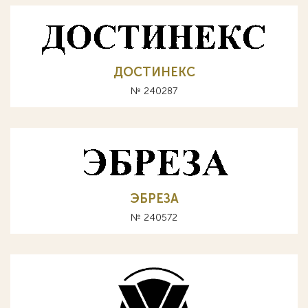
ДОСТИНЕКС
№ 240287
ЭБРЕЗА
№ 240572