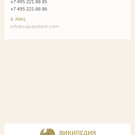
+7 495 221 88 85
+7 495 221 88 86
E-MAIL
info@sojuzpatent.com