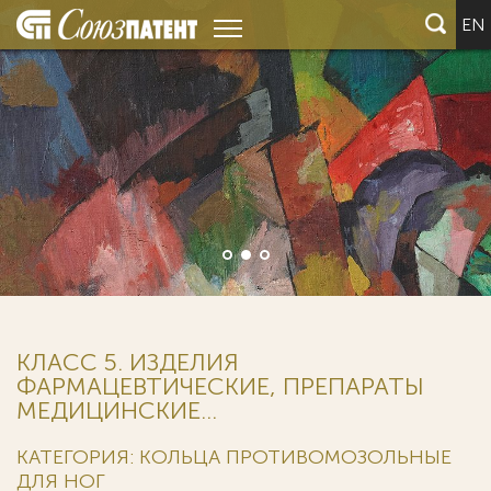
EN
КЛАСС 5. ИЗДЕЛИЯ
ФАРМАЦЕВТИЧЕСКИЕ, ПРЕПАРАТЫ
МЕДИЦИНСКИЕ...
КАТЕГОРИЯ: КОЛЬЦА ПРОТИВОМОЗОЛЬНЫЕ
ДЛЯ НОГ