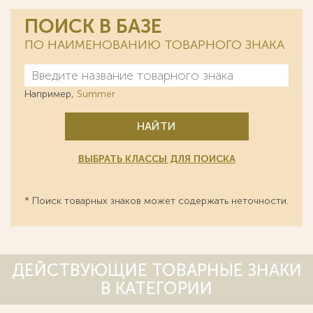
ПОИСК В БАЗЕ
ПО НАИМЕНОВАНИЮ ТОВАРНОГО ЗНАКА
Например,
Summer
НАЙТИ
ВЫБРАТЬ КЛАССЫ ДЛЯ ПОИСКА
* Поиск товарных знаков может содержать неточности.
ДЕЙСТВУЮЩИЕ ТОВАРНЫЕ ЗНАКИ
В КАТЕГОРИИ