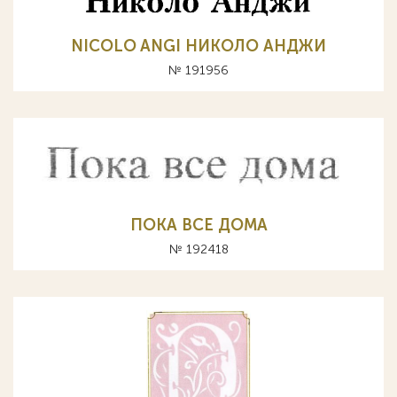
NICOLO ANGI НИКОЛО АНДЖИ
№ 191956
ПОКА ВСЕ ДОМА
№ 192418