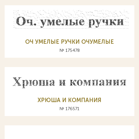
ОЧ УМЕЛЫЕ РУЧКИ ОЧУМЕЛЫЕ
№ 175478
ХРЮША И КОМПАНИЯ
№ 176571