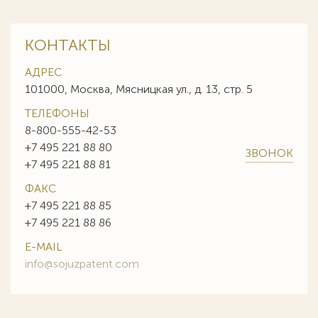
КОНТАКТЫ
АДРЕС
101000, Москва, Мясницкая ул., д. 13, стр. 5
ТЕЛЕФОНЫ
8-800-555-42-53
+7 495 221 88 80
ЗВОНОК
+7 495 221 88 81
ФАКС
+7 495 221 88 85
+7 495 221 88 86
E-MAIL
info@sojuzpatent.com