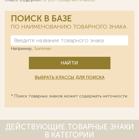
ПОИСК В БАЗЕ
ПО НАИМЕНОВАНИЮ ТОВАРНОГО ЗНАКА
Например,
Summer
НАЙТИ
ВЫБРАТЬ КЛАССЫ ДЛЯ ПОИСКА
* Поиск товарных знаков может содержать неточности.
ДЕЙСТВУЮЩИЕ ТОВАРНЫЕ ЗНАКИ
В КАТЕГОРИИ