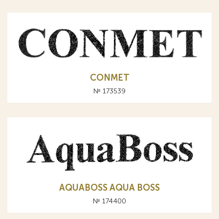
CONMET
№ 173539
AQUABOSS AQUA BOSS
№ 174400