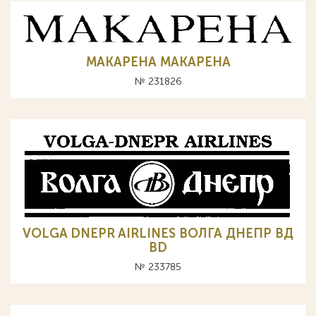
МАКАРЕНА MAKAPEHA
№ 231826
VOLGA DNEPR AIRLINES ВОЛГА ДНЕПР ВД
BD
№ 233785