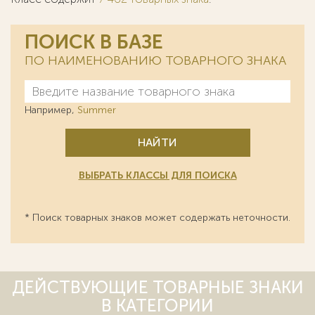
ПОИСК В БАЗЕ
ПО НАИМЕНОВАНИЮ ТОВАРНОГО ЗНАКА
Например,
Summer
НАЙТИ
ВЫБРАТЬ КЛАССЫ ДЛЯ ПОИСКА
* Поиск товарных знаков может содержать неточности.
ДЕЙСТВУЮЩИЕ ТОВАРНЫЕ ЗНАКИ
В КАТЕГОРИИ