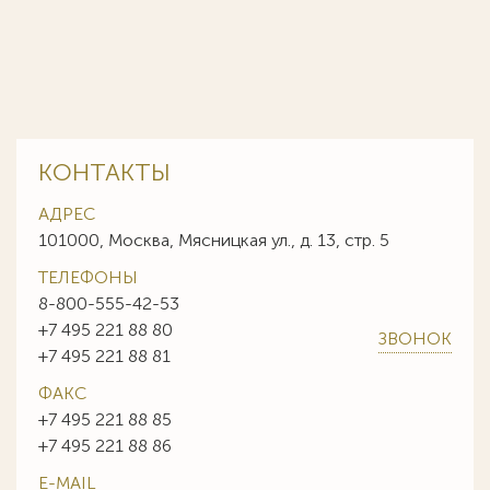
КОНТАКТЫ
АДРЕС
101000, Москва, Мясницкая ул., д. 13, стр. 5
ТЕЛЕФОНЫ
8-800-555-42-53
+7 495 221 88 80
ЗВОНОК
+7 495 221 88 81
ФАКС
+7 495 221 88 85
+7 495 221 88 86
E-MAIL