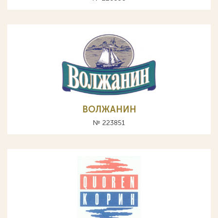
ВОЛЖАНИН
№ 223851