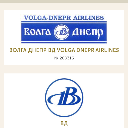
ВОЛГА ДНЕПР ВД VOLGA DNEPR AIRLINES
№ 209316
ВД