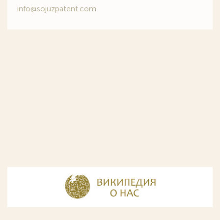
info@sojuzpatent.com