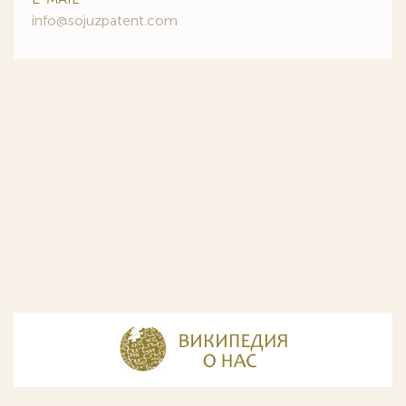
info@sojuzpatent.com