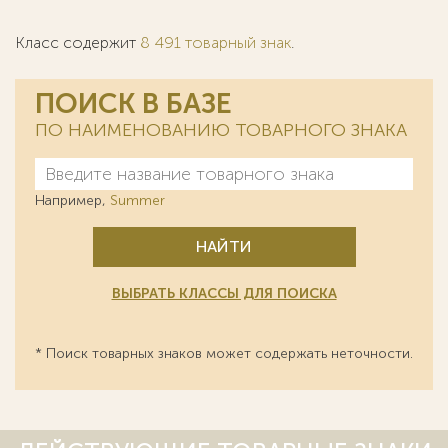
Класс содержит
8 491 товарный знак
.
ПОИСК В БАЗЕ
ПО НАИМЕНОВАНИЮ ТОВАРНОГО ЗНАКА
Например,
Summer
НАЙТИ
ВЫБРАТЬ КЛАССЫ ДЛЯ ПОИСКА
* Поиск товарных знаков может содержать неточности.