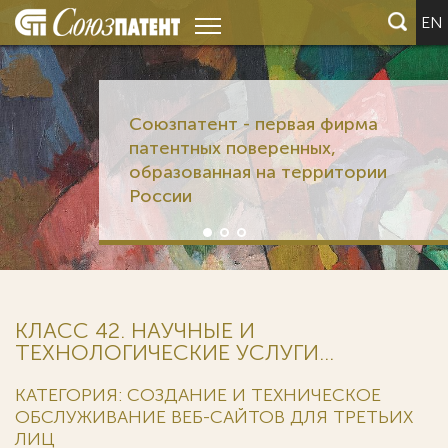
EN
Союзпатент - первая фирма
патентных поверенных,
образованная на территории
России
КЛАСС 42. НАУЧНЫЕ И
ТЕХНОЛОГИЧЕСКИЕ УСЛУГИ...
КАТЕГОРИЯ: СОЗДАНИЕ И ТЕХНИЧЕСКОЕ
ОБСЛУЖИВАНИЕ ВЕБ-САЙТОВ ДЛЯ ТРЕТЬИХ
ЛИЦ