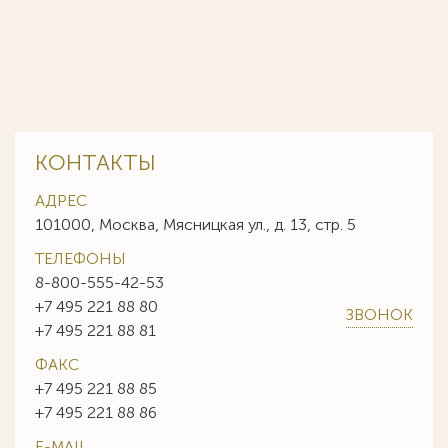
КОНТАКТЫ
АДРЕС
101000, Москва, Мясницкая ул., д. 13, стр. 5
ТЕЛЕФОНЫ
8-800-555-42-53
+7 495 221 88 80
ЗВОНОК
+7 495 221 88 81
ФАКС
+7 495 221 88 85
+7 495 221 88 86
E-MAIL