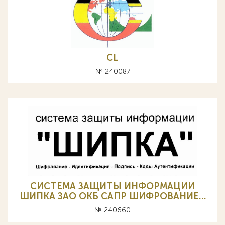
CL
№ 240087
СИСТЕМА ЗАЩИТЫ ИНФОРМАЦИИ
ШИПКА ЗАО ОКБ САПР ШИФРОВАНИЕ…
№ 240660