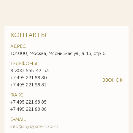
КОНТАКТЫ
АДРЕС
101000, Москва, Мясницкая ул., д. 13, стр. 5
ТЕЛЕФОНЫ
8-800-555-42-53
+7 495 221 88 80
ЗВОНОК
+7 495 221 88 81
ФАКС
+7 495 221 88 85
+7 495 221 88 86
E-MAIL
info@sojuzpatent.com