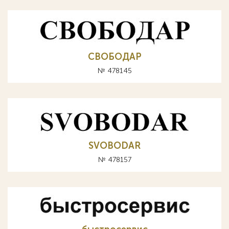
СВОБОДАР
№ 478145
SVOBODAR
№ 478157