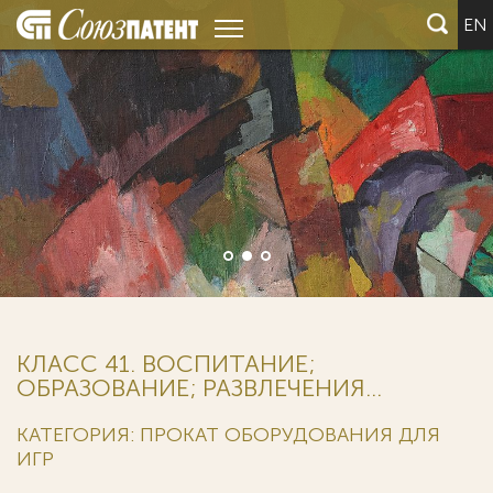
EN
КЛАСС 41. ВОСПИТАНИЕ;
ОБРАЗОВАНИЕ; РАЗВЛЕЧЕНИЯ...
КАТЕГОРИЯ: ПРОКАТ ОБОРУДОВАНИЯ ДЛЯ
ИГР