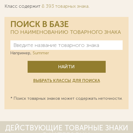
Класс содержит
8 393 товарных знака
.
ПОИСК В БАЗЕ
ПО НАИМЕНОВАНИЮ ТОВАРНОГО ЗНАКА
Например,
Summer
НАЙТИ
ВЫБРАТЬ КЛАССЫ ДЛЯ ПОИСКА
* Поиск товарных знаков может содержать неточности.
ДЕЙСТВУЮЩИЕ ТОВАРНЫЕ ЗНАКИ