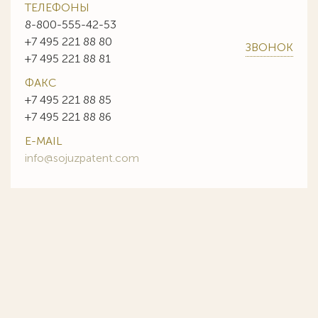
ТЕЛЕФОНЫ
8-800-555-42-53
+7 495 221 88 80
ЗВОНОК
+7 495 221 88 81
ФАКС
+7 495 221 88 85
+7 495 221 88 86
E-MAIL
info@sojuzpatent.com