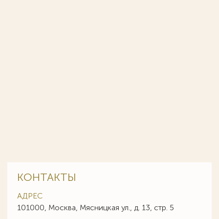
КОНТАКТЫ
АДРЕС
101000, Москва, Мясницкая ул., д. 13, стр. 5