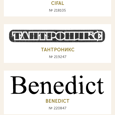
CIFAL
№ 218105
ТАНТРОНИКС
№ 219247
BENEDICT
№ 220847