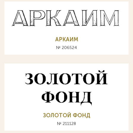
АРКАИМ
№ 206524
ЗОЛОТОЙ ФОНД
№ 211128