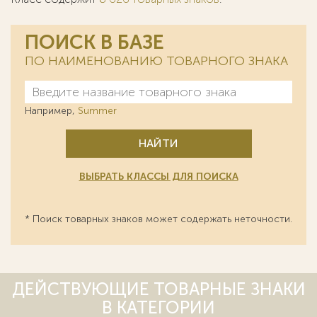
ПОИСК В БАЗЕ
ПО НАИМЕНОВАНИЮ ТОВАРНОГО ЗНАКА
Например,
Summer
НАЙТИ
ВЫБРАТЬ КЛАССЫ ДЛЯ ПОИСКА
* Поиск товарных знаков может содержать неточности.
ДЕЙСТВУЮЩИЕ ТОВАРНЫЕ ЗНАКИ
В КАТЕГОРИИ