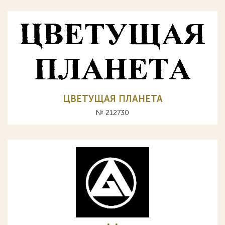
ЦВЕТУЩАЯ ПЛАНЕТА
№ 212730