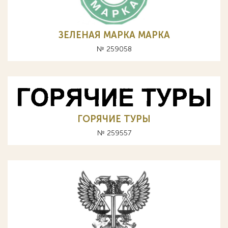
ЗЕЛЕНАЯ МАРКА MAPKA
№ 259058
ГОРЯЧИЕ ТУРЫ
№ 259557