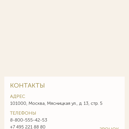
КОНТАКТЫ
АДРЕС
101000, Москва, Мясницкая ул., д. 13, стр. 5
ТЕЛЕФОНЫ
8-800-555-42-53
+7 495 221 88 80