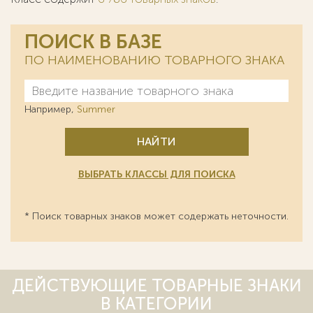
ПОИСК В БАЗЕ
ПО НАИМЕНОВАНИЮ ТОВАРНОГО ЗНАКА
Например,
Summer
НАЙТИ
ВЫБРАТЬ КЛАССЫ ДЛЯ ПОИСКА
* Поиск товарных знаков может содержать неточности.
ДЕЙСТВУЮЩИЕ ТОВАРНЫЕ ЗНАКИ
В КАТЕГОРИИ