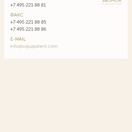
ЗВОНОК
+7 495 221 88 81
ФАКС
+7 495 221 88 85
+7 495 221 88 86
E-MAIL
info@sojuzpatent.com