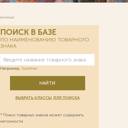
зионные
ПОИСК В БАЗЕ
ПО НАИМЕНОВАНИЮ ТОВАРНОГО
ЗНАКА
Например,
Summer
НАЙТИ
ВЫБРАТЬ КЛАССЫ ДЛЯ ПОИСКА
* Поиск товарных знаков может содержать
неточности.