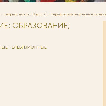
к товарных знаков
Класс 41
передачи развлекательные телеви
ИЕ; ОБРАЗОВАНИЕ;
ЬНЫЕ ТЕЛЕВИЗИОННЫЕ