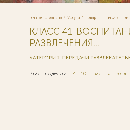
Главная страница
Услуги
Товарные знаки
Поис
КЛАСС 41. ВОСПИТАН
РАЗВЛЕЧЕНИЯ...
КАТЕГОРИЯ: ПЕРЕДАЧИ РАЗВЛЕКАТЕЛ
Класс содержит
14 010 товарных знаков
.