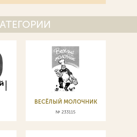
КАТЕГОРИИ
Й
ВЕСЁЛЫЙ МОЛОЧНИК
№ 233115