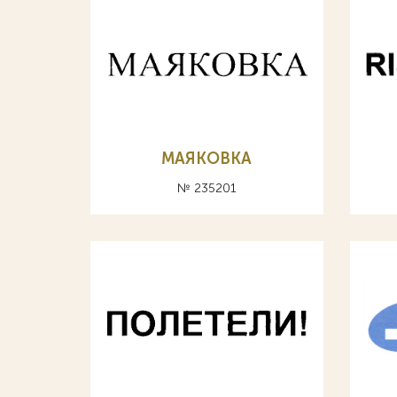
МАЯКОВКА
№ 235201