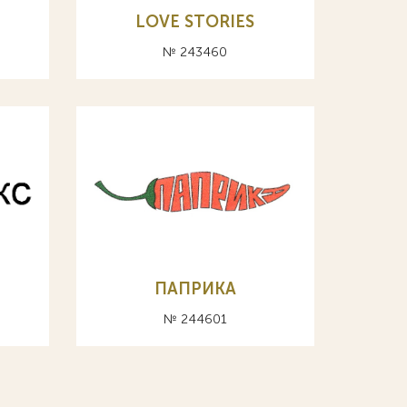
LOVE STORIES
№ 243460
ПАПРИКА
№ 244601