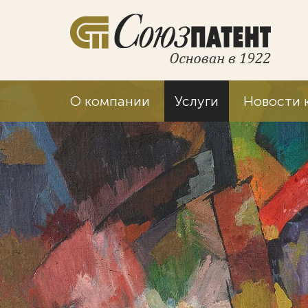
О компании
Услуги
Новости 